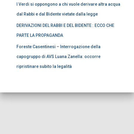
I Verdi si oppongono a chi vuole derivare altra acqua
dal Rabbi e dal Bidente vietate dalla legge
DERIVAZIONI DEL RABBI E DEL BIDENTE : ECCO CHE
PARTE LA PROPAGANDA
Foreste Casentinesi – Interrogazione della
capogruppo di AVS Luana Zanella: occorre
ripristinare subito la legalità