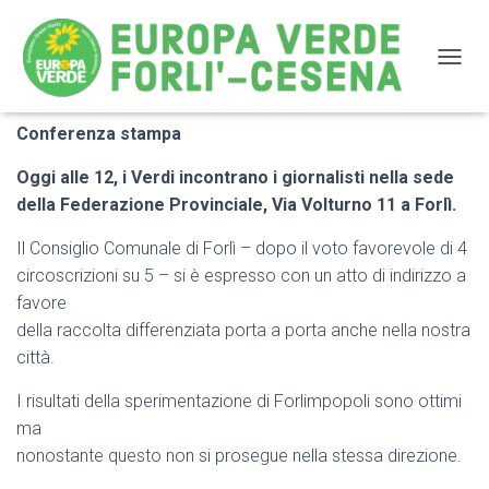
NAVIG
Conferenza stampa
Raccolta differenziata a Forlì
Oggi alle 12, i Verdi incontrano i giornalisti nella sede
della Federazione Provinciale, Via Volturno 11 a Forlì.
Il Consiglio Comunale di Forlì – dopo il voto favorevole di 4
circoscrizioni su 5 – si è espresso con un atto di indirizzo a
favore
della raccolta differenziata porta a porta anche nella nostra
città.
I risultati della sperimentazione di Forlimpopoli sono ottimi
ma
nonostante questo non si prosegue nella stessa direzione.