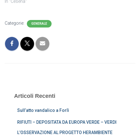
In "Cesena"
Categorie:
GENERALE
Articoli Recenti
Sull’atto vandalico a Forlì
RIFIUTI – DEPOSITATA DA EUROPA VERDE – VERDI
L’OSSERVAZIONE AL PROGETTO HERAMBIENTE