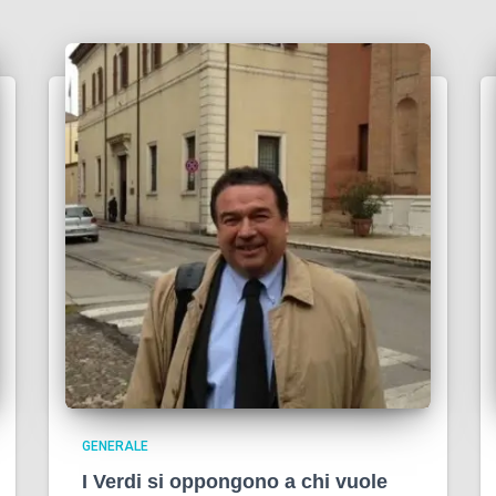
GENERALE
I Verdi si oppongono a chi vuole