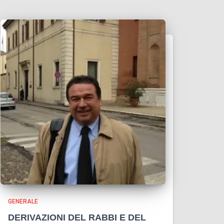
GENERALE
DERIVAZIONI DEL RABBI E DEL