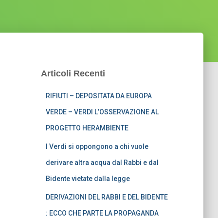
Articoli Recenti
RIFIUTI – DEPOSITATA DA EUROPA
VERDE – VERDI L’OSSERVAZIONE AL
PROGETTO HERAMBIENTE
I Verdi si oppongono a chi vuole
derivare altra acqua dal Rabbi e dal
Bidente vietate dalla legge
DERIVAZIONI DEL RABBI E DEL BIDENTE
: ECCO CHE PARTE LA PROPAGANDA