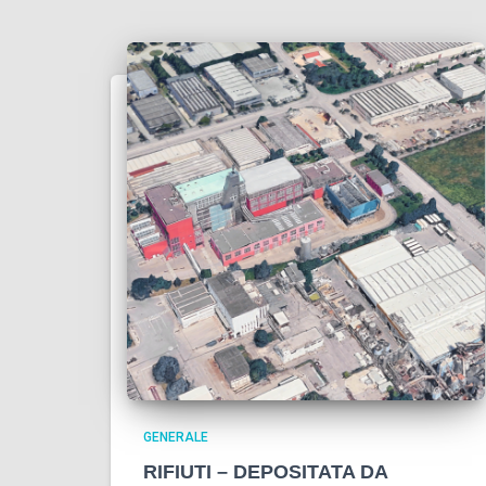
GENERALE
RIFIUTI – DEPOSITATA DA