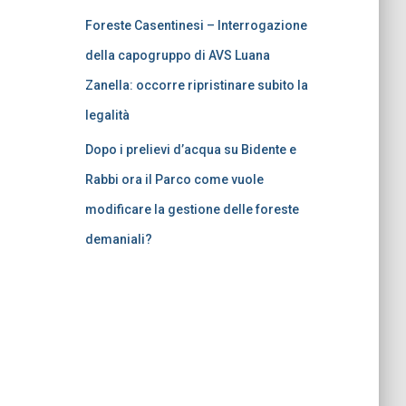
Foreste Casentinesi – Interrogazione
della capogruppo di AVS Luana
Zanella: occorre ripristinare subito la
legalità
Dopo i prelievi d’acqua su Bidente e
Rabbi ora il Parco come vuole
modificare la gestione delle foreste
demaniali?