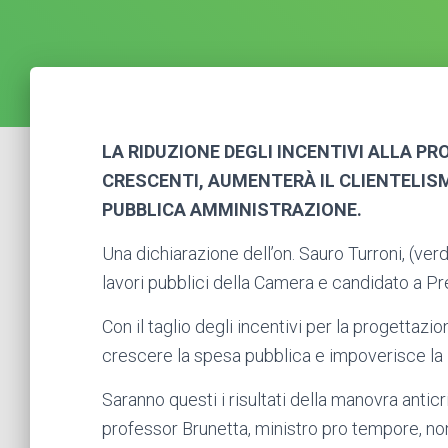
LA RIDUZIONE DEGLI INCENTIVI ALLA P
CRESCENTI, AUMENTERÀ IL CLIENTELISMO
PUBBLICA AMMINISTRAZIONE.
Una dichiarazione dell’on. Sauro Turroni, (ve
lavori pubblici della Camera e candidato a Pr
Con il taglio degli incentivi per la progettazi
crescere la spesa pubblica e impoverisce la
Saranno questi i risultati della manovra anticr
professor Brunetta, ministro pro tempore, non 