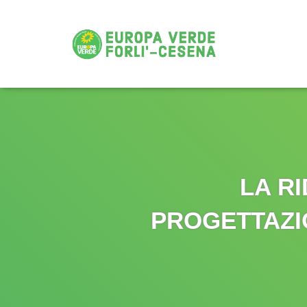
LA RI
PROGETTAZI