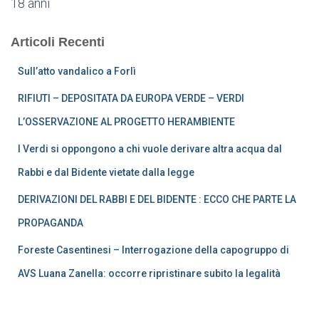
18 anni
Articoli Recenti
Sull’atto vandalico a Forlì
RIFIUTI – DEPOSITATA DA EUROPA VERDE – VERDI
L’OSSERVAZIONE AL PROGETTO HERAMBIENTE
I Verdi si oppongono a chi vuole derivare altra acqua dal
Rabbi e dal Bidente vietate dalla legge
DERIVAZIONI DEL RABBI E DEL BIDENTE : ECCO CHE PARTE LA
PROPAGANDA
Foreste Casentinesi – Interrogazione della capogruppo di
AVS Luana Zanella: occorre ripristinare subito la legalità