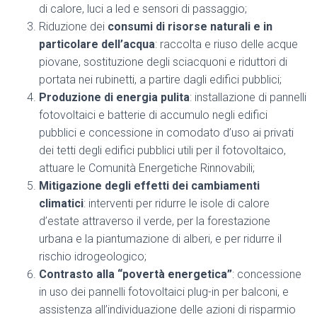
di calore, luci a led e sensori di passaggio;
Riduzione dei
consumi di risorse naturali e in
particolare dell’acqua
: raccolta e riuso delle acque
piovane, sostituzione degli sciacquoni e riduttori di
portata nei rubinetti, a partire dagli edifici pubblici;
Produzione di energia pulita
: installazione di pannelli
fotovoltaici e batterie di accumulo negli edifici
pubblici e concessione in comodato d’uso ai privati
dei tetti degli edifici pubblici utili per il fotovoltaico,
attuare le Comunità Energetiche Rinnovabili;
Mitigazione degli effetti dei cambiamenti
climatici
: interventi per ridurre le isole di calore
d’estate attraverso il verde, per la forestazione
urbana e la piantumazione di alberi, e per ridurre il
rischio idrogeologico;
Contrasto alla “povertà energetica”
: concessione
in uso dei pannelli fotovoltaici plug-in per balconi, e
assistenza all’individuazione delle azioni di risparmio