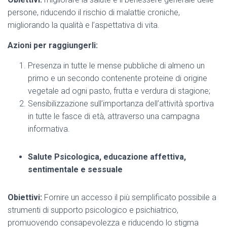
persone, riducendo il rischio di malattie croniche,
migliorando la qualità e l’aspettativa di vita.
Azioni per raggiungerli:
Presenza in tutte le mense pubbliche di almeno un
primo e un secondo contenente proteine di origine
vegetale ad ogni pasto, frutta e verdura di stagione;
Sensibilizzazione sull’importanza dell’attività sportiva
in tutte le fasce di età, attraverso una campagna
informativa.
Salute Psicologica, educazione affettiva,
sentimentale e sessuale
Obiettivi:
Fornire un accesso il più semplificato possibile a
strumenti di supporto psicologico e psichiatrico,
promuovendo consapevolezza e riducendo lo stigma