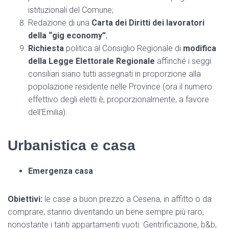
istituzionali del Comune;
Redazione di una
Carta dei Diritti dei lavoratori
della “gig economy”
;
Richiesta
politica al Consiglio Regionale di
modifica
della Legge Elettorale Regionale
affinché i seggi
consiliari siano tutti assegnati in proporzione alla
popolazione residente nelle Province (ora il numero
effettivo degli eletti è, proporzionalmente, a favore
dell’Emilia).
Urbanistica e casa
Emergenza casa
Obiettivi:
le case a buon prezzo a Cesena, in affitto o da
comprare, stanno diventando un bene sempre più raro,
nonostante i tanti appartamenti vuoti. Gentrificazione, b&b,