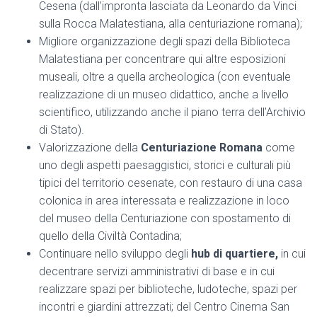
Cesena (dall’impronta lasciata da Leonardo da Vinci
sulla Rocca Malatestiana, alla centuriazione romana);
Migliore organizzazione degli spazi della Biblioteca
Malatestiana per concentrare qui altre esposizioni
museali, oltre a quella archeologica (con eventuale
realizzazione di un museo didattico, anche a livello
scientifico, utilizzando anche il piano terra dell’Archivio
di Stato).
Valorizzazione della
Centuriazione Romana
come
uno degli aspetti paesaggistici, storici e culturali più
tipici del territorio cesenate, con restauro di una casa
colonica in area interessata e realizzazione in loco
del museo della Centuriazione con spostamento di
quello della Civiltà Contadina;
Continuare nello sviluppo degli
hub di quartiere,
in cui
decentrare servizi amministrativi di base e in cui
realizzare spazi per biblioteche, ludoteche, spazi per
incontri e giardini attrezzati; del Centro Cinema San