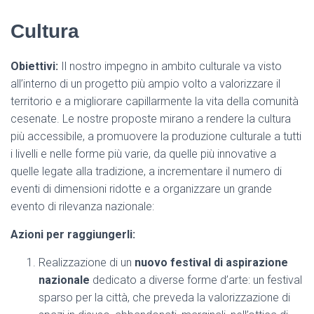
Cultura
Obiettivi:
Il nostro impegno in ambito culturale va visto
all’interno di un progetto più ampio volto a valorizzare il
territorio e a migliorare capillarmente la vita della comunità
cesenate. Le nostre proposte mirano a rendere la cultura
più accessibile, a promuovere la produzione culturale a tutti
i livelli e nelle forme più varie, da quelle più innovative a
quelle legate alla tradizione, a incrementare il numero di
eventi di dimensioni ridotte e a organizzare un grande
evento di rilevanza nazionale:
Azioni per raggiungerli:
Realizzazione di un
nuovo festival di aspirazione
nazionale
dedicato a diverse forme d’arte: un festival
sparso per la città, che preveda la valorizzazione di