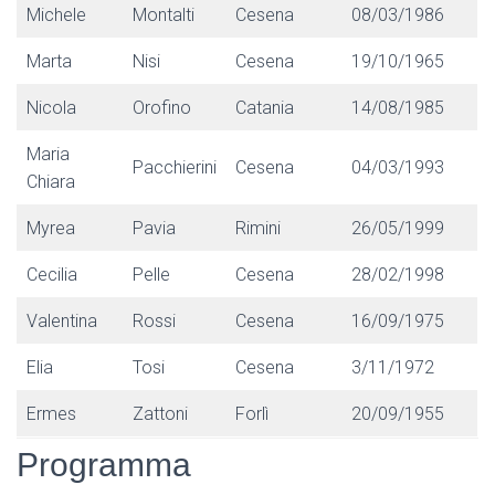
Michele
Montalti
Cesena
08/03/1986
Marta
Nisi
Cesena
19/10/1965
Nicola
Orofino
Catania
14/08/1985
Maria
Pacchierini
Cesena
04/03/1993
Chiara
Myrea
Pavia
Rimini
26/05/1999
Cecilia
Pelle
Cesena
28/02/1998
Valentina
Rossi
Cesena
16/09/1975
Elia
Tosi
Cesena
3/11/1972
Ermes
Zattoni
Forlì
20/09/1955
Programma