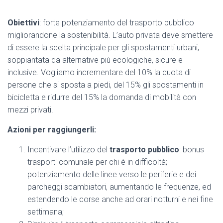
Obiettivi
: forte potenziamento del trasporto pubblico
migliorandone la sostenibilità. L’auto privata deve smettere
di essere la scelta principale per gli spostamenti urbani,
soppiantata da alternative più ecologiche, sicure e
inclusive. Vogliamo incrementare del 10% la quota di
persone che si sposta a piedi, del 15% gli spostamenti in
bicicletta e ridurre del 15% la domanda di mobilità con
mezzi privati.
Azioni per raggiungerli:
Incentivare l’utilizzo del
trasporto pubblico
: bonus
trasporti comunale per chi è in difficoltà;
potenziamento delle linee verso le periferie e dei
parcheggi scambiatori, aumentando le frequenze, ed
estendendo le corse anche ad orari notturni e nei fine
settimana;