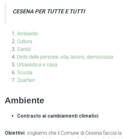
CESENA PER TUTTE E TUTTI
Ambiente
Cultura
Sanità
Diritti delle persone: vita, lavoro, democrazia
Urbanistica e casa
Scuola
Quartieri
Ambiente
Contrasto ai cambiamenti climatici
Obiettivi
: vogliamo che il Comune di Cesena faccia la