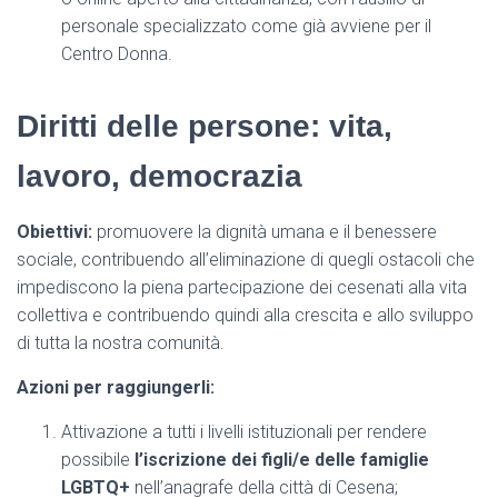
personale specializzato come già avviene per il
Centro Donna.
Diritti delle persone: vita,
lavoro, democrazia
Obiettivi:
promuovere la dignità umana e il benessere
sociale, contribuendo all’eliminazione di quegli ostacoli che
impediscono la piena partecipazione dei cesenati alla vita
collettiva e contribuendo quindi alla crescita e allo sviluppo
di tutta la nostra comunità.
Azioni per raggiungerli:
Attivazione a tutti i livelli istituzionali per rendere
possibile
l’iscrizione dei figli/e delle famiglie
LGBTQ+
nell’anagrafe della città di Cesena;