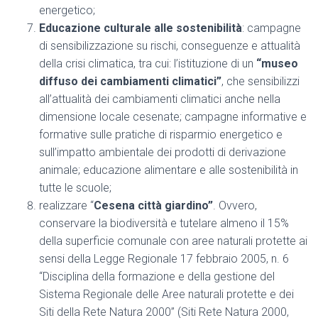
energetico;
Educazione culturale alle sostenibilità
: campagne
di sensibilizzazione su rischi, conseguenze e attualità
della crisi climatica, tra cui: l’istituzione di un
“museo
diffuso dei cambiamenti climatici”
, che sensibilizzi
all’attualità dei cambiamenti climatici anche nella
dimensione locale cesenate; campagne informative e
formative sulle pratiche di risparmio energetico e
sull’impatto ambientale dei prodotti di derivazione
animale; educazione alimentare e alle sostenibilità in
tutte le scuole;
realizzare “
Cesena città giardino”
. Ovvero,
conservare la biodiversità e tutelare almeno il 15%
della superficie comunale con aree naturali protette ai
sensi della Legge Regionale 17 febbraio 2005, n. 6
“Disciplina della formazione e della gestione del
Sistema Regionale delle Aree naturali protette e dei
Siti della Rete Natura 2000” (Siti Rete Natura 2000,