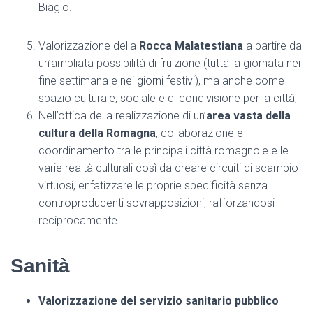
Biagio.
Valorizzazione della
Rocca Malatestiana
a partire da
un’ampliata possibilità di fruizione (tutta la giornata nei
fine settimana e nei giorni festivi), ma anche come
spazio culturale, sociale e di condivisione per la città;
Nell’ottica della realizzazione di un’
area vasta della
cultura della Romagna
, collaborazione e
coordinamento tra le principali città romagnole e le
varie realtà culturali così da creare circuiti di scambio
virtuosi, enfatizzare le proprie specificità senza
controproducenti sovrapposizioni, rafforzandosi
reciprocamente.
Sanità
Valorizzazione del servizio sanitario pubblico