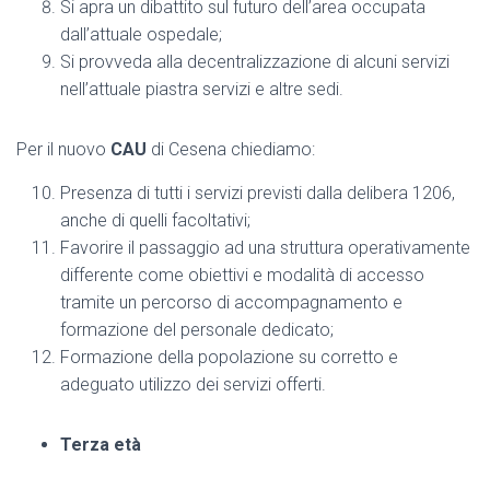
Si apra un dibattito sul futuro dell’area occupata
dall’attuale ospedale;
Si provveda alla decentralizzazione di alcuni servizi
nell’attuale piastra servizi e altre sedi.
Per il nuovo
CAU
di Cesena chiediamo:
Presenza di tutti i servizi previsti dalla delibera 1206,
anche di quelli facoltativi;
Favorire il passaggio ad una struttura operativamente
differente come obiettivi e modalità di accesso
tramite un percorso di accompagnamento e
formazione del personale dedicato;
Formazione della popolazione su corretto e
adeguato utilizzo dei servizi offerti.
Terza età