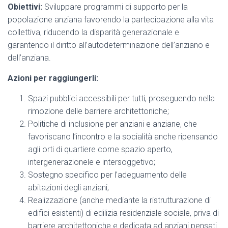
Obiettivi:
Sviluppare programmi di supporto per la
popolazione anziana favorendo la partecipazione alla vita
collettiva, riducendo la disparità generazionale e
garantendo il diritto all’autodeterminazione dell’anziano e
dell’anziana.
Azioni per raggiungerli:
Spazi pubblici accessibili per tutti, proseguendo nella
rimozione delle barriere architettoniche;
Politiche di inclusione per anziani e anziane, che
favoriscano l’incontro e la socialità anche ripensando
agli orti di quartiere come spazio aperto,
intergenerazionele e intersoggetivo;
Sostegno specifico per l’adeguamento delle
abitazioni degli anziani;
Realizzazione (anche mediante la ristrutturazione di
edifici esistenti) di edilizia residenziale sociale, priva di
barriere architettoniche e dedicata ad anziani pensati