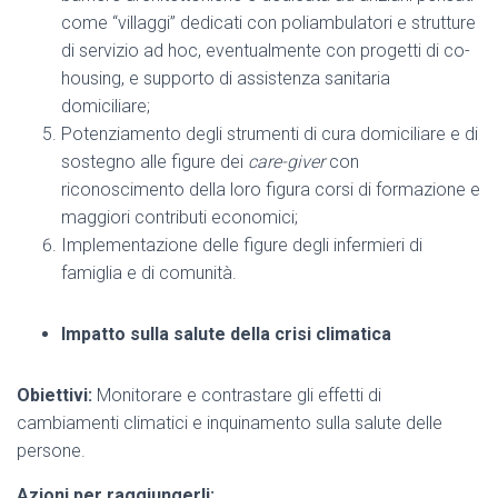
come “villaggi” dedicati con poliambulatori e strutture
di servizio ad hoc, eventualmente con progetti di co-
housing, e supporto di assistenza sanitaria
domiciliare;
Potenziamento degli strumenti di cura domiciliare e di
sostegno alle figure dei
care-giver
con
riconoscimento della loro figura corsi di formazione e
maggiori contributi economici;
Implementazione delle figure degli infermieri di
famiglia e di comunità.
Impatto sulla salute della crisi climatica
Obiettivi:
Monitorare e contrastare gli effetti di
cambiamenti climatici e inquinamento sulla salute delle
persone.
Azioni per raggiungerli: