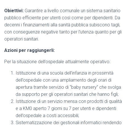
Obiettivi:
Garantire a livello comunale un sistema sanitario
pubblico efficiente per utenti così come per dipendenti. Da
decenni i finanziamenti alla sanità pubblica subiscono tagli,
con conseguenze negative tanto per l’utenza quanto per gli
operatori sanitari.
Azioni per raggiungerli:
Per la situazione dell’ospedale attualmente operativo:
Istituzione di una scuola dell’infanzia in prossimità
dell’ospedale con una ampliamento degli orari di
apertura tramite servizio di “baby nursery” che svolga
da supporto per gli operatori sanitari che hanno figli;
Istituzione di un servizio mensa con prodotti di qualità
e a KM0 aperto 7 giorni su 7 per utenti e dipendenti
dell’ospedale a costi accessibili;
Sistematizzazione dei gestionali informatici rendendo