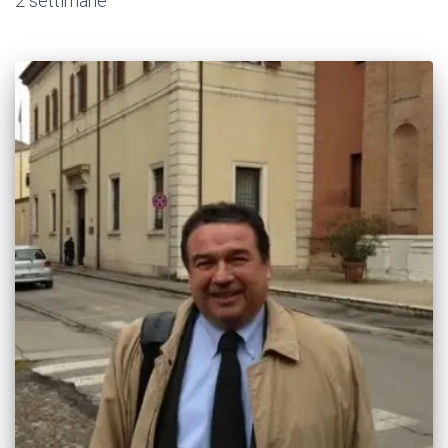
2 settimane