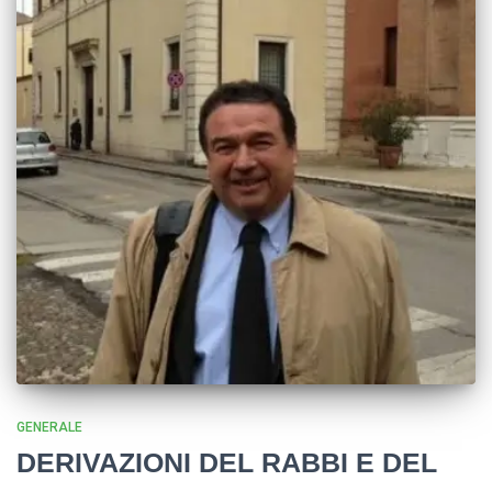
GENERALE
DERIVAZIONI DEL RABBI E DEL