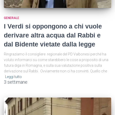
GENERALE
I Verdi si oppongono a chi vuole
derivare altra acqua dal Rabbi e
dal Bidente vietate dalla legge
Ringraziamo il consigliere regionale del PD Valbonesi perché ha
voluto informarci su come starebbero le cose a proposito di una
futura diga in Romagna, e sulla sua valutazione positiva sulla
derivazione sul Rabbi. Ovviamente non ci ha convinti. Quello che
Leggi tutto
3 settimane