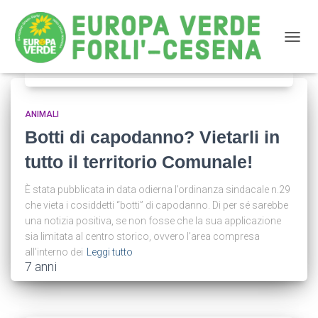
NAVIG
News
ANIMALI
Botti di capodanno? Vietarli in
tutto il territorio Comunale!
È stata pubblicata in data odierna l’ordinanza sindacale n.29
che vieta i cosiddetti “botti” di capodanno. Di per sé sarebbe
una notizia positiva, se non fosse che la sua applicazione
sia limitata al centro storico, ovvero l’area compresa
all’interno dei
Leggi tutto
7 anni