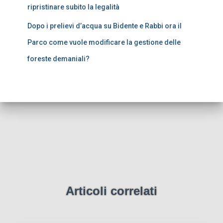
ripristinare subito la legalità
Dopo i prelievi d’acqua su Bidente e Rabbi ora il
Parco come vuole modificare la gestione delle
foreste demaniali?
Articoli correlati