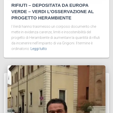
RIFIUTI – DEPOSITATA DA EUROPA
VERDE – VERDI L’OSSERVAZIONE AL
PROGETTO HERAMBIENTE
I Verdi hanno trasmesso un corposo documento che
mette in evidenza carenze, limiti e insostenibilità del
progetto di Herambiente di aumentare la quantità di rifiuti
da incenerire nell’impianto di via Grigioni. Il termine è
ordinatorio
Leggi tutto