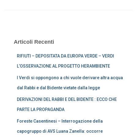
Articoli Recenti
RIFIUTI – DEPOSITATA DA EUROPA VERDE – VERDI
L’OSSERVAZIONE AL PROGETTO HERAMBIENTE
I Verdi si oppongono a chi vuole derivare altra acqua
dal Rabbi e dal Bidente vietate dalla legge
DERIVAZIONI DEL RABBI E DEL BIDENTE : ECCO CHE
PARTE LA PROPAGANDA
Foreste Casentinesi – Interrogazione della
capogruppo di AVS Luana Zanella: occorre