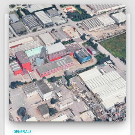
GENERALE