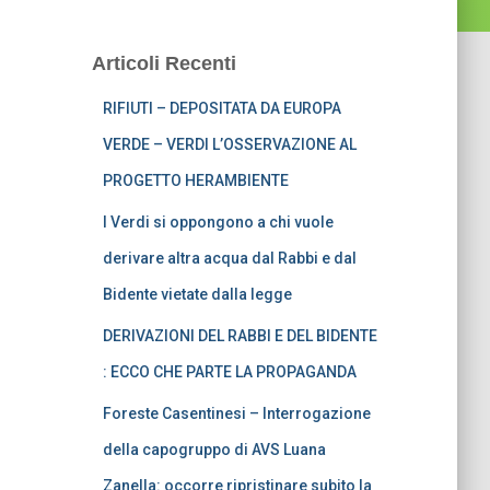
Articoli Recenti
RIFIUTI – DEPOSITATA DA EUROPA
VERDE – VERDI L’OSSERVAZIONE AL
PROGETTO HERAMBIENTE
I Verdi si oppongono a chi vuole
derivare altra acqua dal Rabbi e dal
Bidente vietate dalla legge
DERIVAZIONI DEL RABBI E DEL BIDENTE
: ECCO CHE PARTE LA PROPAGANDA
Foreste Casentinesi – Interrogazione
della capogruppo di AVS Luana
Zanella: occorre ripristinare subito la