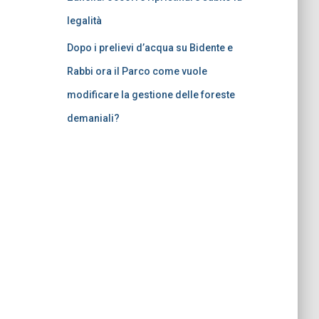
legalità
Dopo i prelievi d’acqua su Bidente e
Rabbi ora il Parco come vuole
modificare la gestione delle foreste
demaniali?