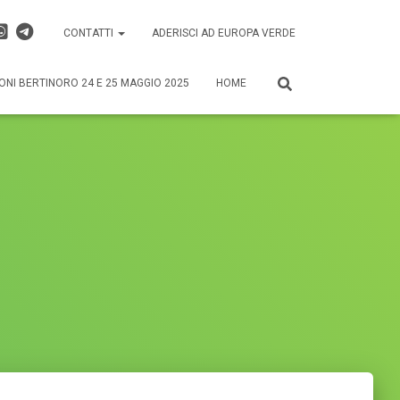
CONTATTI
ADERISCI AD EUROPA VERDE
ONI BERTINORO 24 E 25 MAGGIO 2025
HOME