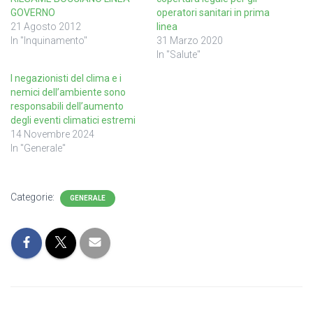
GOVERNO
operatori sanitari in prima
21 Agosto 2012
linea
In "Inquinamento"
31 Marzo 2020
In "Salute"
I negazionisti del clima e i
nemici dell’ambiente sono
responsabili dell’aumento
degli eventi climatici estremi
14 Novembre 2024
In "Generale"
Categorie:
GENERALE