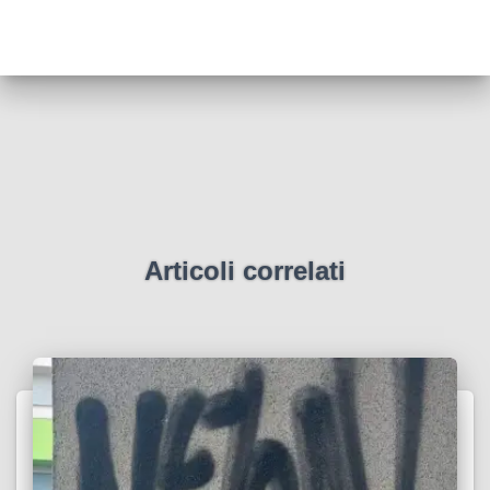
Articoli correlati