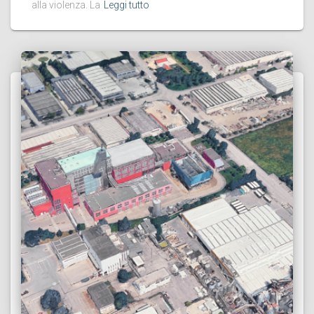
alla violenza. La
Leggi tutto