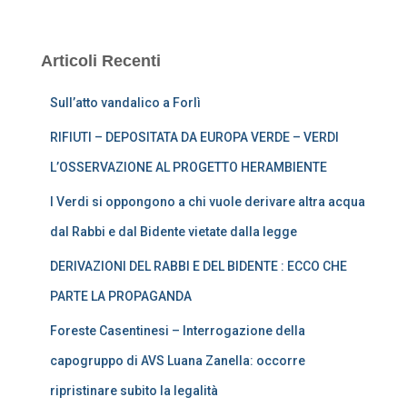
Articoli Recenti
Sull’atto vandalico a Forlì
RIFIUTI – DEPOSITATA DA EUROPA VERDE – VERDI
L’OSSERVAZIONE AL PROGETTO HERAMBIENTE
I Verdi si oppongono a chi vuole derivare altra acqua
dal Rabbi e dal Bidente vietate dalla legge
DERIVAZIONI DEL RABBI E DEL BIDENTE : ECCO CHE
PARTE LA PROPAGANDA
Foreste Casentinesi – Interrogazione della
capogruppo di AVS Luana Zanella: occorre
ripristinare subito la legalità