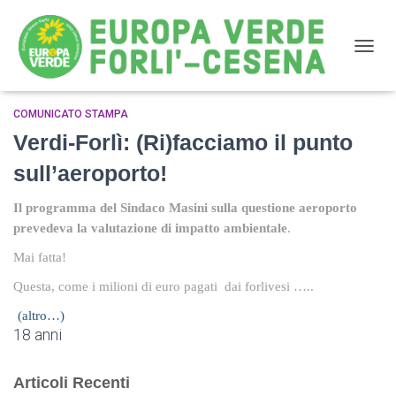
NAVIG
COMUNICATO STAMPA
Verdi-Forlì: (Ri)facciamo il punto
sull’aeroporto!
Il programma del Sindaco Masini sulla questione aeroporto
prevedeva la valutazione di impatto ambientale
.
Mai fatta!
Questa, come i milioni di euro pagati
dai forlivesi …..
(altro…)
18 anni
Articoli Recenti