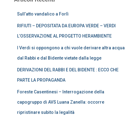
Sull’atto vandalico a Forlì
RIFIUTI – DEPOSITATA DA EUROPA VERDE – VERDI
L’OSSERVAZIONE AL PROGETTO HERAMBIENTE
I Verdi si oppongono a chi vuole derivare altra acqua
dal Rabbi e dal Bidente vietate dalla legge
DERIVAZIONI DEL RABBI E DEL BIDENTE : ECCO CHE
PARTE LA PROPAGANDA
Foreste Casentinesi – Interrogazione della
capogruppo di AVS Luana Zanella: occorre
ripristinare subito la legalità