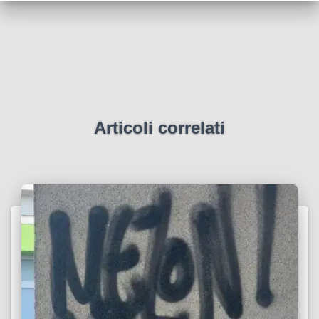
Articoli correlati