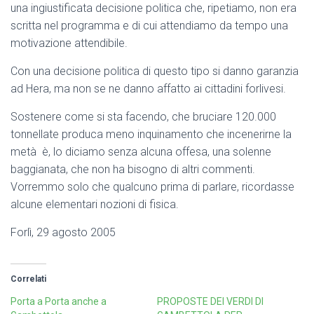
una ingiustificata decisione politica che, ripetiamo, non era
scritta nel programma e di cui attendiamo da tempo una
motivazione attendibile.
Con una decisione politica di questo tipo si danno garanzia
ad Hera, ma non se ne danno affatto ai cittadini forlivesi.
Sostenere come si sta facendo, che bruciare 120.000
tonnellate produca meno inquinamento che incenerirne la
metà è, lo diciamo senza alcuna offesa, una solenne
baggianata, che non ha bisogno di altri commenti.
Vorremmo solo che qualcuno prima di parlare, ricordasse
alcune elementari nozioni di fisica.
Forlì, 29 agosto 2005
Correlati
Porta a Porta anche a
PROPOSTE DEI VERDI DI