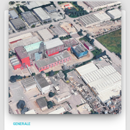
GENERALE