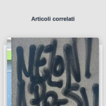
Articoli correlati