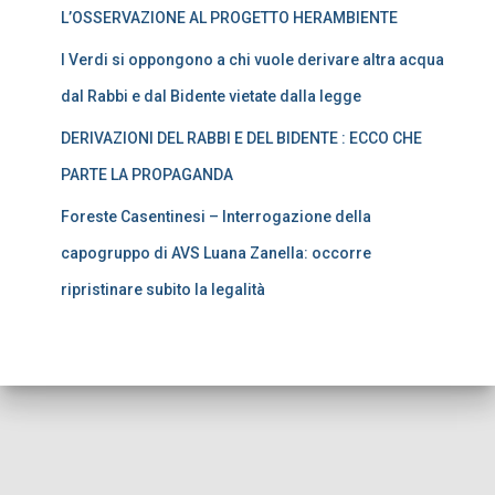
L’OSSERVAZIONE AL PROGETTO HERAMBIENTE
I Verdi si oppongono a chi vuole derivare altra acqua
dal Rabbi e dal Bidente vietate dalla legge
DERIVAZIONI DEL RABBI E DEL BIDENTE : ECCO CHE
PARTE LA PROPAGANDA
Foreste Casentinesi – Interrogazione della
capogruppo di AVS Luana Zanella: occorre
ripristinare subito la legalità