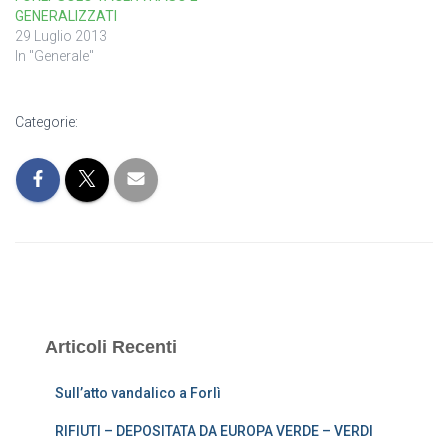
GENERALIZZATI
29 Luglio 2013
In "Generale"
Categorie:
Articoli Recenti
Sull’atto vandalico a Forlì
RIFIUTI – DEPOSITATA DA EUROPA VERDE – VERDI