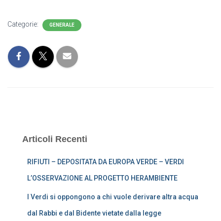
Categorie:
GENERALE
Articoli Recenti
RIFIUTI – DEPOSITATA DA EUROPA VERDE – VERDI
L’OSSERVAZIONE AL PROGETTO HERAMBIENTE
I Verdi si oppongono a chi vuole derivare altra acqua
dal Rabbi e dal Bidente vietate dalla legge