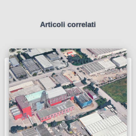
Articoli correlati