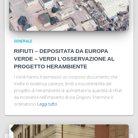
GENERALE
RIFIUTI – DEPOSITATA DA EUROPA
VERDE – VERDI L’OSSERVAZIONE AL
PROGETTO HERAMBIENTE
I Verdi hanno trasmesso un corposo documento che
mette in evidenza carenze, limiti e insostenibilità del
progetto di Herambiente di aumentare la quantità di rifiuti
da incenerire nell’impianto di via Grigioni. Il termine è
ordinatorio
Leggi tutto