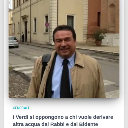
GENERALE
I Verdi si oppongono a chi vuole derivare
altra acqua dal Rabbi e dal Bidente