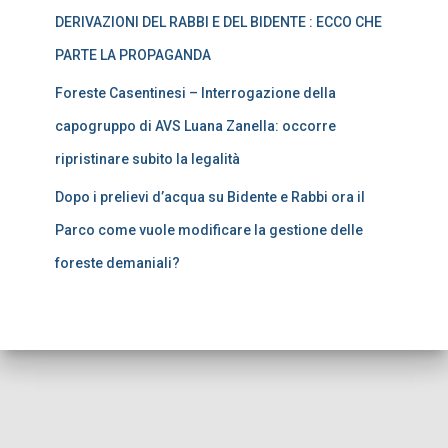
DERIVAZIONI DEL RABBI E DEL BIDENTE : ECCO CHE
PARTE LA PROPAGANDA
Foreste Casentinesi – Interrogazione della
capogruppo di AVS Luana Zanella: occorre
ripristinare subito la legalità
Dopo i prelievi d’acqua su Bidente e Rabbi ora il
Parco come vuole modificare la gestione delle
foreste demaniali?