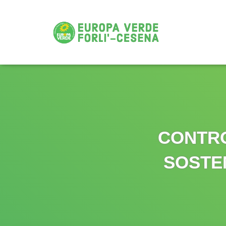
CONTRO
SOSTEN