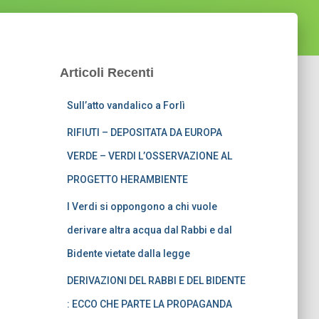
Articoli Recenti
Sull’atto vandalico a Forlì
RIFIUTI – DEPOSITATA DA EUROPA
VERDE – VERDI L’OSSERVAZIONE AL
PROGETTO HERAMBIENTE
I Verdi si oppongono a chi vuole
derivare altra acqua dal Rabbi e dal
Bidente vietate dalla legge
DERIVAZIONI DEL RABBI E DEL BIDENTE
: ECCO CHE PARTE LA PROPAGANDA