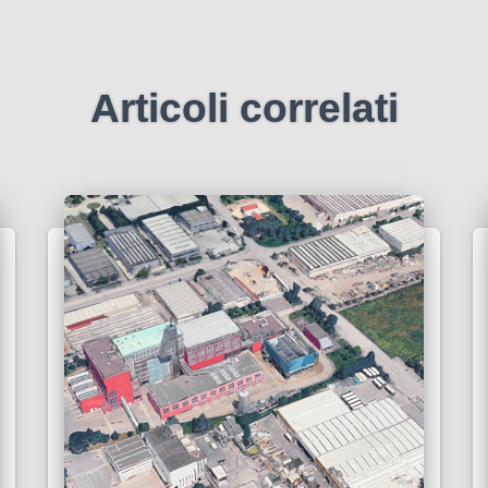
Articoli correlati