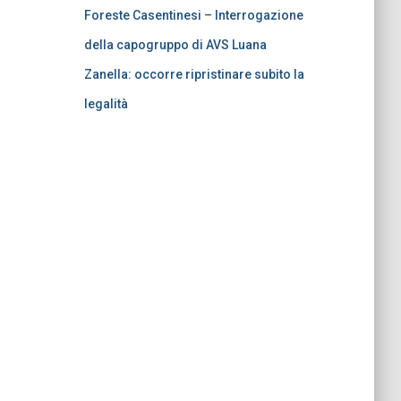
Foreste Casentinesi – Interrogazione
della capogruppo di AVS Luana
Zanella: occorre ripristinare subito la
legalità