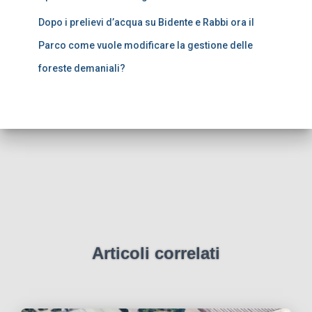
Dopo i prelievi d’acqua su Bidente e Rabbi ora il
Parco come vuole modificare la gestione delle
foreste demaniali?
Articoli correlati