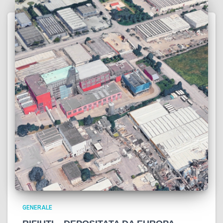
GENERALE