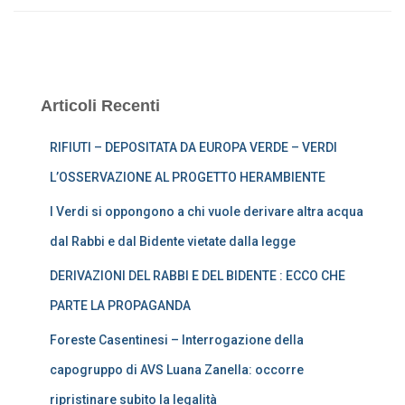
Articoli Recenti
RIFIUTI – DEPOSITATA DA EUROPA VERDE – VERDI
L’OSSERVAZIONE AL PROGETTO HERAMBIENTE
I Verdi si oppongono a chi vuole derivare altra acqua
dal Rabbi e dal Bidente vietate dalla legge
DERIVAZIONI DEL RABBI E DEL BIDENTE : ECCO CHE
PARTE LA PROPAGANDA
Foreste Casentinesi – Interrogazione della
capogruppo di AVS Luana Zanella: occorre
ripristinare subito la legalità