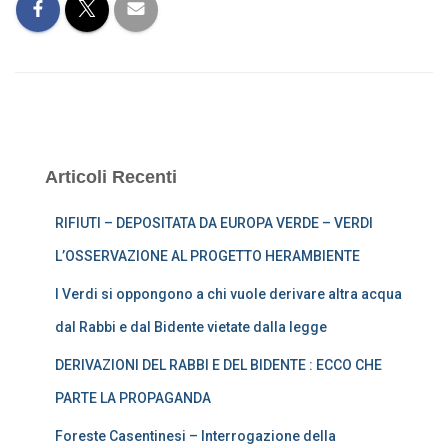
Articoli Recenti
RIFIUTI – DEPOSITATA DA EUROPA VERDE – VERDI
L’OSSERVAZIONE AL PROGETTO HERAMBIENTE
I Verdi si oppongono a chi vuole derivare altra acqua
dal Rabbi e dal Bidente vietate dalla legge
DERIVAZIONI DEL RABBI E DEL BIDENTE : ECCO CHE
PARTE LA PROPAGANDA
Foreste Casentinesi – Interrogazione della