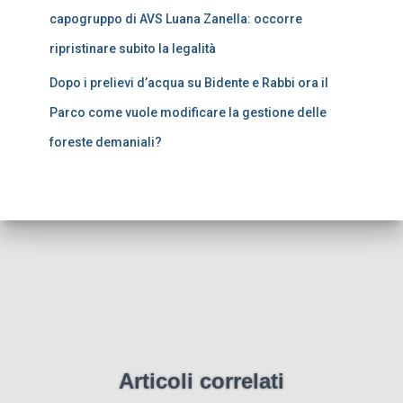
capogruppo di AVS Luana Zanella: occorre
ripristinare subito la legalità
Dopo i prelievi d’acqua su Bidente e Rabbi ora il
Parco come vuole modificare la gestione delle
foreste demaniali?
Articoli correlati