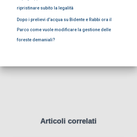
ripristinare subito la legalità
Dopo i prelievi d’acqua su Bidente e Rabbi ora il
Parco come vuole modificare la gestione delle
foreste demaniali?
Articoli correlati