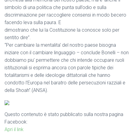
simbolo di una politica che punta sull’odio e sulla
discriminazione per raccogliere consensi in modo becero
facendo leva sulla paura. E
dimostrano che lui la Costituzione la conosce solo per
sentito dire”.
“Per cambiare la mentalita’ del nostro paese bisogna
iniziare con il cambiare linguaggio – conclude Bonelli – non
dobbiamo piu’ permettere che chi intende occupare ruoli
istituzionali si esprima ancora con parole tipiche dei
totalitarismi e delle ideologie dittatoriali che hanno
condotto l’Europa nel baratro delle persecuzioni razziali e
della Shoah”.(ANSA).
Questo contenuto è stato pubblicato sulla nostra pagina
Facebook:
Apri il link