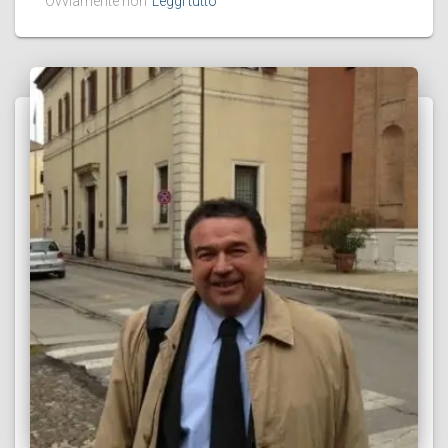
Ovviamente non
Leggi tutto