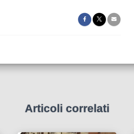
Articoli correlati