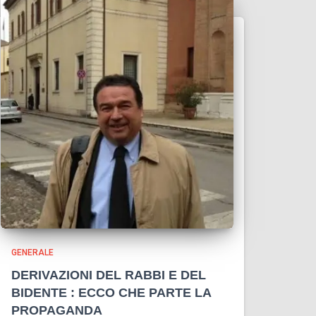
GENERALE
DERIVAZIONI DEL RABBI E DEL
BIDENTE : ECCO CHE PARTE LA
PROPAGANDA