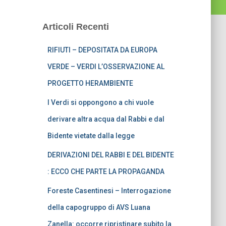
Articoli Recenti
RIFIUTI – DEPOSITATA DA EUROPA
VERDE – VERDI L’OSSERVAZIONE AL
PROGETTO HERAMBIENTE
I Verdi si oppongono a chi vuole
derivare altra acqua dal Rabbi e dal
Bidente vietate dalla legge
DERIVAZIONI DEL RABBI E DEL BIDENTE
: ECCO CHE PARTE LA PROPAGANDA
Foreste Casentinesi – Interrogazione
della capogruppo di AVS Luana
Zanella: occorre ripristinare subito la