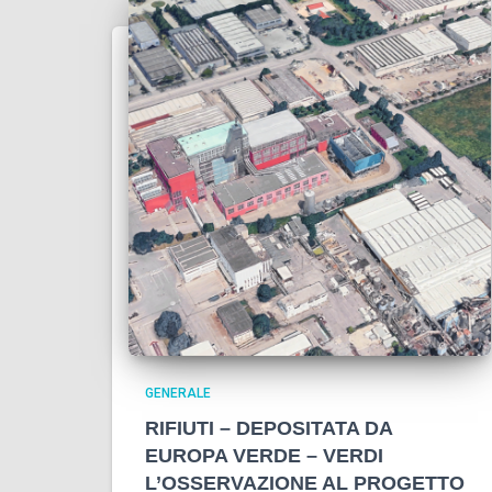
GENERALE
RIFIUTI – DEPOSITATA DA
EUROPA VERDE – VERDI
L’OSSERVAZIONE AL PROGETTO