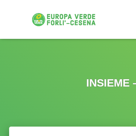
INSIEME 