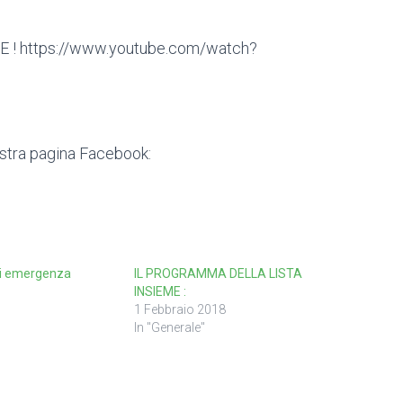
! https://www.youtube.com/watch?
ostra pagina Facebook:
di emergenza
IL PROGRAMMA DELLA LISTA
INSIEME :
1 Febbraio 2018
In "Generale"