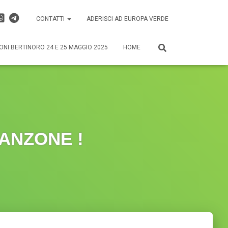
CONTATTI
ADERISCI AD EUROPA VERDE
ONI BERTINORO 24 E 25 MAGGIO 2025
HOME
CANZONE !