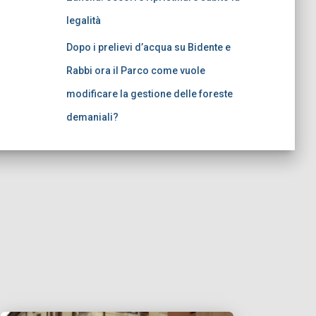
legalità
Dopo i prelievi d’acqua su Bidente e
Rabbi ora il Parco come vuole
modificare la gestione delle foreste
demaniali?