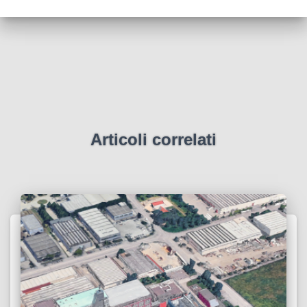
Articoli correlati