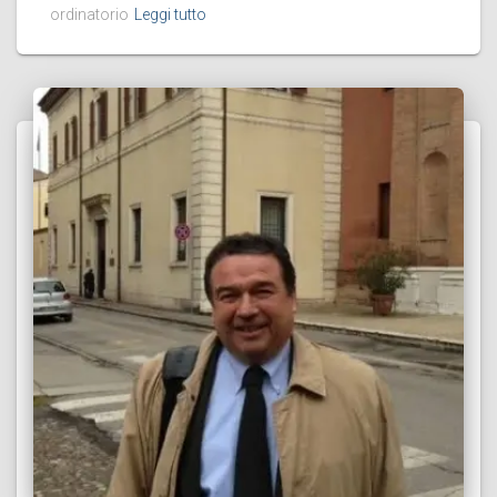
ordinatorio
Leggi tutto