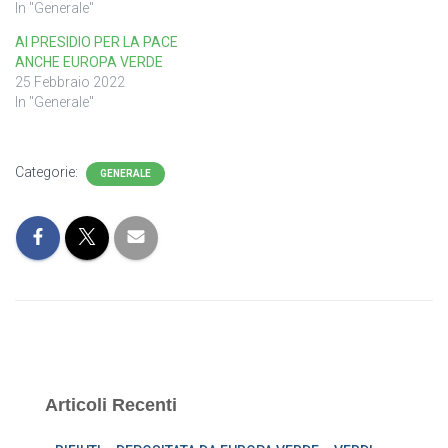
In "Generale"
Al PRESIDIO PER LA PACE
ANCHE EUROPA VERDE
25 Febbraio 2022
In "Generale"
Categorie:
GENERALE
Articoli Recenti