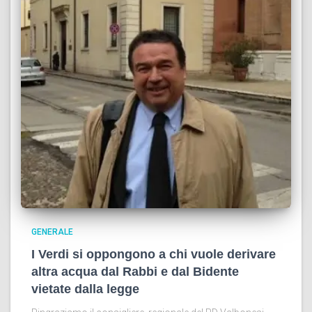
GENERALE
I Verdi si oppongono a chi vuole derivare
altra acqua dal Rabbi e dal Bidente
vietate dalla legge