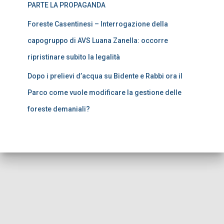
PARTE LA PROPAGANDA
Foreste Casentinesi – Interrogazione della
capogruppo di AVS Luana Zanella: occorre
ripristinare subito la legalità
Dopo i prelievi d’acqua su Bidente e Rabbi ora il
Parco come vuole modificare la gestione delle
foreste demaniali?