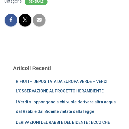
Categorie:
GENERALE
Articoli Recenti
RIFIUTI – DEPOSITATA DA EUROPA VERDE – VERDI
L’OSSERVAZIONE AL PROGETTO HERAMBIENTE
I Verdi si oppongono a chi vuole derivare altra acqua
dal Rabbi e dal Bidente vietate dalla legge
DERIVAZIONI DEL RABBI E DEL BIDENTE : ECCO CHE