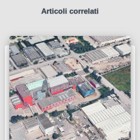
Articoli correlati