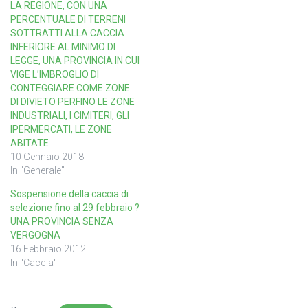
LA REGIONE, CON UNA
PERCENTUALE DI TERRENI
SOTTRATTI ALLA CACCIA
INFERIORE AL MINIMO DI
LEGGE, UNA PROVINCIA IN CUI
VIGE L’IMBROGLIO DI
CONTEGGIARE COME ZONE
DI DIVIETO PERFINO LE ZONE
INDUSTRIALI, I CIMITERI, GLI
IPERMERCATI, LE ZONE
ABITATE
10 Gennaio 2018
In "Generale"
Sospensione della caccia di
selezione fino al 29 febbraio ?
UNA PROVINCIA SENZA
VERGOGNA
16 Febbraio 2012
In "Caccia"