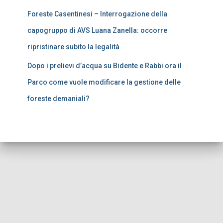
Foreste Casentinesi – Interrogazione della
capogruppo di AVS Luana Zanella: occorre
ripristinare subito la legalità
Dopo i prelievi d’acqua su Bidente e Rabbi ora il
Parco come vuole modificare la gestione delle
foreste demaniali?