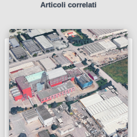
Articoli correlati