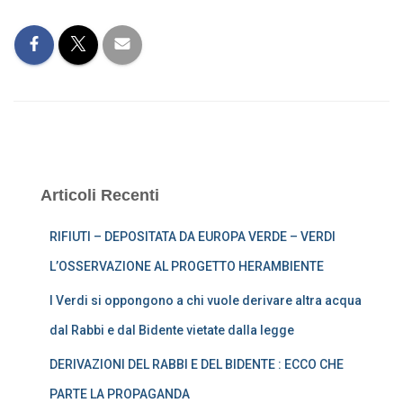
Articoli Recenti
RIFIUTI – DEPOSITATA DA EUROPA VERDE – VERDI
L’OSSERVAZIONE AL PROGETTO HERAMBIENTE
I Verdi si oppongono a chi vuole derivare altra acqua
dal Rabbi e dal Bidente vietate dalla legge
DERIVAZIONI DEL RABBI E DEL BIDENTE : ECCO CHE
PARTE LA PROPAGANDA