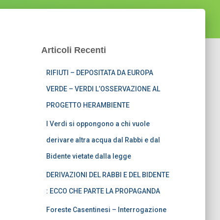
Articoli Recenti
RIFIUTI – DEPOSITATA DA EUROPA
VERDE – VERDI L’OSSERVAZIONE AL
PROGETTO HERAMBIENTE
I Verdi si oppongono a chi vuole
derivare altra acqua dal Rabbi e dal
Bidente vietate dalla legge
DERIVAZIONI DEL RABBI E DEL BIDENTE
: ECCO CHE PARTE LA PROPAGANDA
Foreste Casentinesi – Interrogazione