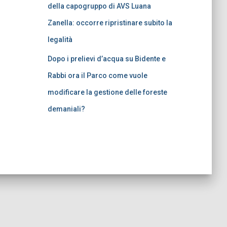
della capogruppo di AVS Luana
Zanella: occorre ripristinare subito la
legalità
Dopo i prelievi d’acqua su Bidente e
Rabbi ora il Parco come vuole
modificare la gestione delle foreste
demaniali?