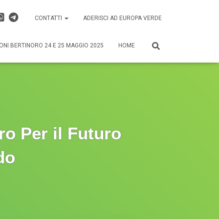
CONTATTI
ADERISCI AD EUROPA VERDE
ONI BERTINORO 24 E 25 MAGGIO 2025
HOME
ro Per il Futuro
do