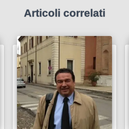
Articoli correlati