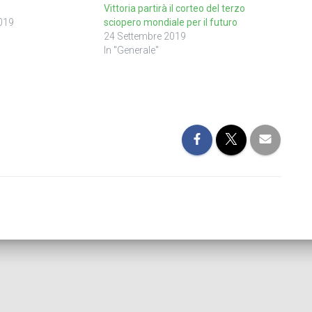
Vittoria partirà il corteo del terzo
019
sciopero mondiale per il futuro
24 Settembre 2019
In "Generale"