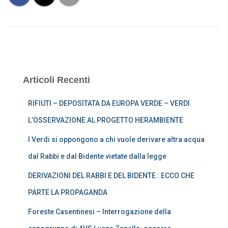
Articoli Recenti
RIFIUTI – DEPOSITATA DA EUROPA VERDE – VERDI
L’OSSERVAZIONE AL PROGETTO HERAMBIENTE
I Verdi si oppongono a chi vuole derivare altra acqua
dal Rabbi e dal Bidente vietate dalla legge
DERIVAZIONI DEL RABBI E DEL BIDENTE : ECCO CHE
PARTE LA PROPAGANDA
Foreste Casentinesi – Interrogazione della