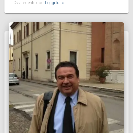
Ovviamente non
Leggi tutto