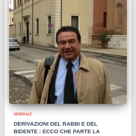
GENERALE
DERIVAZIONI DEL RABBI E DEL
BIDENTE : ECCO CHE PARTE LA