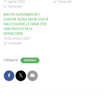
11 Aprile 2023
In "Generale"
In "Generale"
BASTA SUPERMERCATI :
EUROPA VERDE INIZIA OGGI A
RACCOGLIERE LE FIRME PER
UNA PROPOSTA DI
MORATORIA
18 Dicembre 2021
In "Generale"
Categorie:
GENERALE