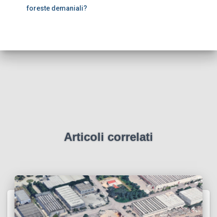
foreste demaniali?
Articoli correlati