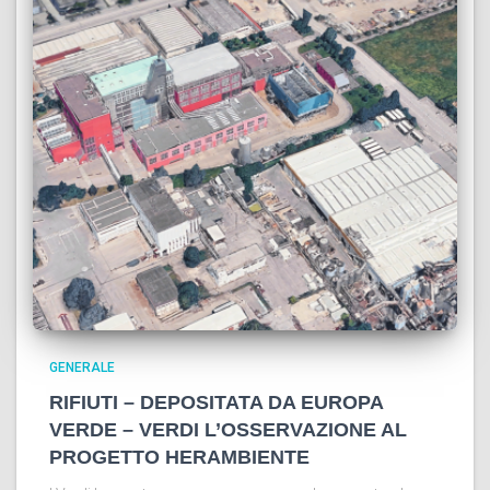
GENERALE
RIFIUTI – DEPOSITATA DA EUROPA
VERDE – VERDI L’OSSERVAZIONE AL
PROGETTO HERAMBIENTE