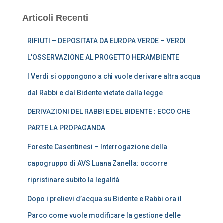
Articoli Recenti
RIFIUTI – DEPOSITATA DA EUROPA VERDE – VERDI
L’OSSERVAZIONE AL PROGETTO HERAMBIENTE
I Verdi si oppongono a chi vuole derivare altra acqua
dal Rabbi e dal Bidente vietate dalla legge
DERIVAZIONI DEL RABBI E DEL BIDENTE : ECCO CHE
PARTE LA PROPAGANDA
Foreste Casentinesi – Interrogazione della
capogruppo di AVS Luana Zanella: occorre
ripristinare subito la legalità
Dopo i prelievi d’acqua su Bidente e Rabbi ora il
Parco come vuole modificare la gestione delle