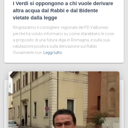
I Verdi si oppongono a chi vuole derivare
altra acqua dal Rabbi e dal Bidente
vietate dalla legge
Ringraziamo il consigliere regionale del PD Valbonesi
perché ha voluto informarci su come starebbero le cose
a proposito di una futura diga in Romagna, e sulla sua
valutazione positiva sulla derivazione sul Rabbi.
Ovviamente non
Leggi tutto