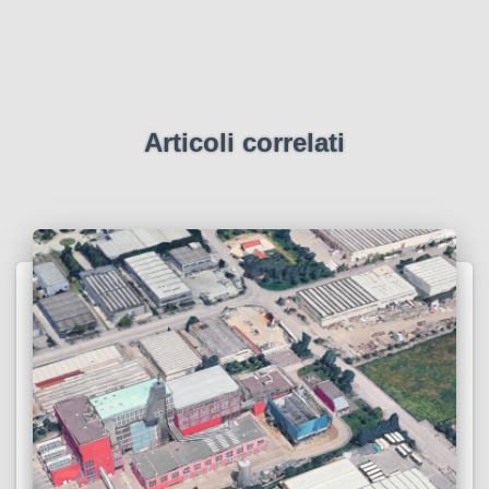
Articoli correlati