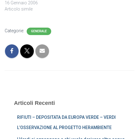
16 Gennaio 2006
Articolo simile
Categorie:
GENERALE
Articoli Recenti
RIFIUTI – DEPOSITATA DA EUROPA VERDE – VERDI
L’OSSERVAZIONE AL PROGETTO HERAMBIENTE