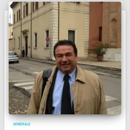
GENERALE