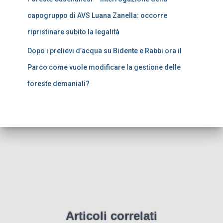
capogruppo di AVS Luana Zanella: occorre
ripristinare subito la legalità
Dopo i prelievi d’acqua su Bidente e Rabbi ora il
Parco come vuole modificare la gestione delle
foreste demaniali?
Articoli correlati