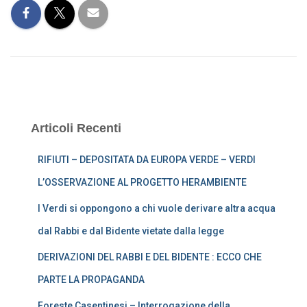
Articoli Recenti
RIFIUTI – DEPOSITATA DA EUROPA VERDE – VERDI
L’OSSERVAZIONE AL PROGETTO HERAMBIENTE
I Verdi si oppongono a chi vuole derivare altra acqua
dal Rabbi e dal Bidente vietate dalla legge
DERIVAZIONI DEL RABBI E DEL BIDENTE : ECCO CHE
PARTE LA PROPAGANDA
Foreste Casentinesi – Interrogazione della