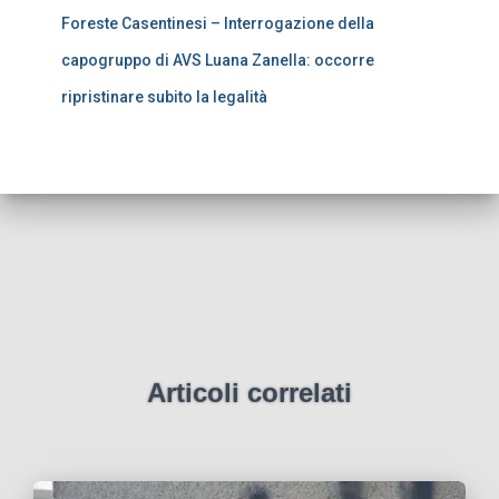
Foreste Casentinesi – Interrogazione della
capogruppo di AVS Luana Zanella: occorre
ripristinare subito la legalità
Articoli correlati