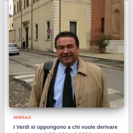
GENERALE
I Verdi si oppongono a chi vuole derivare