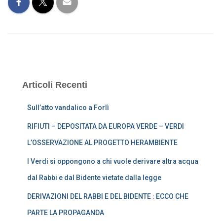
Articoli Recenti
Sull’atto vandalico a Forlì
RIFIUTI – DEPOSITATA DA EUROPA VERDE – VERDI
L’OSSERVAZIONE AL PROGETTO HERAMBIENTE
I Verdi si oppongono a chi vuole derivare altra acqua
dal Rabbi e dal Bidente vietate dalla legge
DERIVAZIONI DEL RABBI E DEL BIDENTE : ECCO CHE
PARTE LA PROPAGANDA