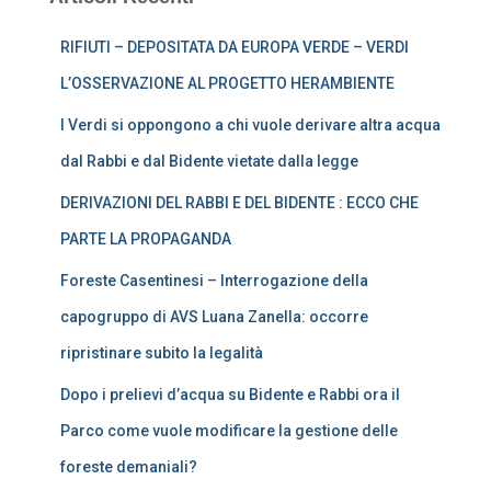
RIFIUTI – DEPOSITATA DA EUROPA VERDE – VERDI
L’OSSERVAZIONE AL PROGETTO HERAMBIENTE
I Verdi si oppongono a chi vuole derivare altra acqua
dal Rabbi e dal Bidente vietate dalla legge
DERIVAZIONI DEL RABBI E DEL BIDENTE : ECCO CHE
PARTE LA PROPAGANDA
Foreste Casentinesi – Interrogazione della
capogruppo di AVS Luana Zanella: occorre
ripristinare subito la legalità
Dopo i prelievi d’acqua su Bidente e Rabbi ora il
Parco come vuole modificare la gestione delle
foreste demaniali?