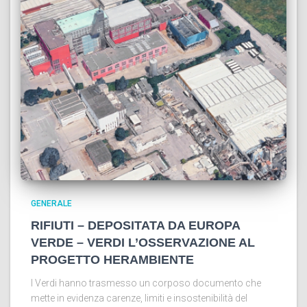
GENERALE
RIFIUTI – DEPOSITATA DA EUROPA
VERDE – VERDI L’OSSERVAZIONE AL
PROGETTO HERAMBIENTE
I Verdi hanno trasmesso un corposo documento che
mette in evidenza carenze, limiti e insostenibilità del