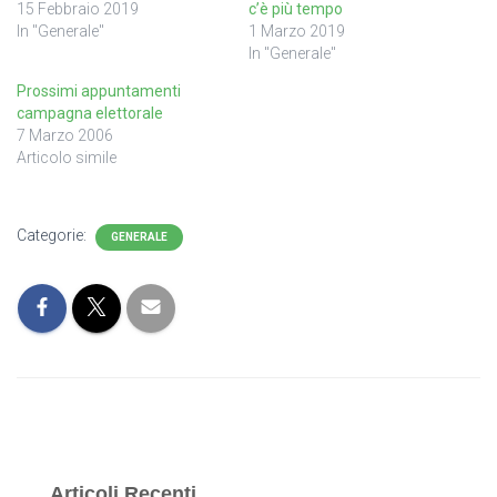
15 Febbraio 2019
c’è più tempo
In "Generale"
1 Marzo 2019
In "Generale"
Prossimi appuntamenti
campagna elettorale
7 Marzo 2006
Articolo simile
Categorie:
GENERALE
Articoli Recenti