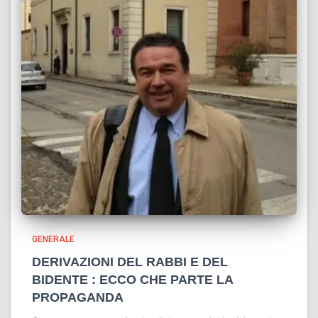
GENERALE
DERIVAZIONI DEL RABBI E DEL
BIDENTE : ECCO CHE PARTE LA
PROPAGANDA