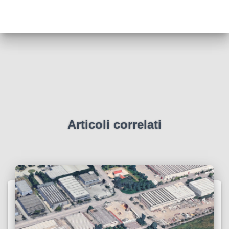
Articoli correlati