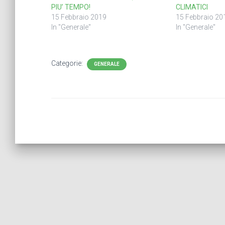
PIU’ TEMPO!
CLIMATICI
15 Febbraio 2019
15 Febbraio 20
In "Generale"
In "Generale"
Categorie:
GENERALE