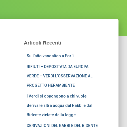
Articoli Recenti
Sull’atto vandalico a Forlì
RIFIUTI – DEPOSITATA DA EUROPA
VERDE – VERDI L’OSSERVAZIONE AL
PROGETTO HERAMBIENTE
I Verdi si oppongono a chi vuole
derivare altra acqua dal Rabbi e dal
Bidente vietate dalla legge
DERIVAZIONI DEL RABBI E DEL BIDENTE