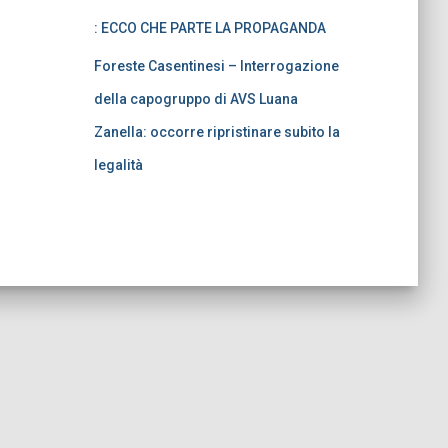
: ECCO CHE PARTE LA PROPAGANDA
Foreste Casentinesi – Interrogazione
della capogruppo di AVS Luana
Zanella: occorre ripristinare subito la
legalità