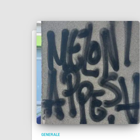
GENERALE