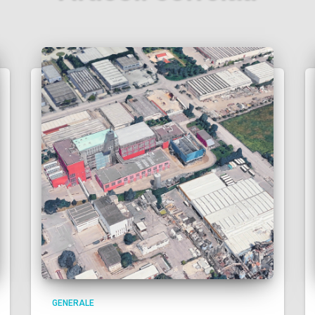
GENERALE