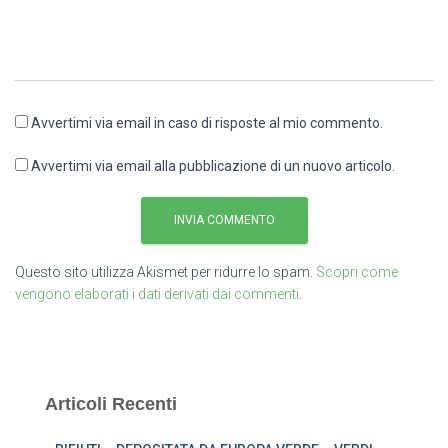
Avvertimi via email in caso di risposte al mio commento.
Avvertimi via email alla pubblicazione di un nuovo articolo.
Questo sito utilizza Akismet per ridurre lo spam.
Scopri come
vengono elaborati i dati derivati dai commenti
.
Articoli Recenti