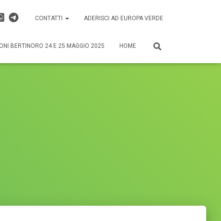
CONTATTI
ADERISCI AD EUROPA VERDE
ONI BERTINORO 24 E 25 MAGGIO 2025
HOME