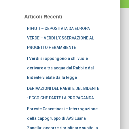
Articoli Recenti
RIFIUTI – DEPOSITATA DA EUROPA
VERDE – VERDI L’OSSERVAZIONE AL
PROGETTO HERAMBIENTE
I Verdi si oppongono a chi vuole
derivare altra acqua dal Rabbi e dal
Bidente vietate dalla legge
DERIVAZIONI DEL RABBI E DEL BIDENTE
: ECCO CHE PARTE LA PROPAGANDA
Foreste Casentinesi – Interrogazione
della capogruppo di AVS Luana
Zanella: occorre ripristinare subito la