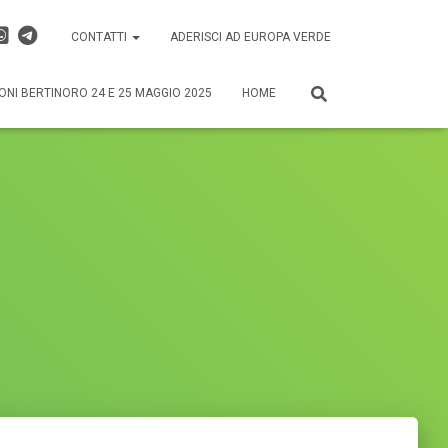
CONTATTI
ADERISCI AD EUROPA VERDE
ONI BERTINORO 24 E 25 MAGGIO 2025
HOME