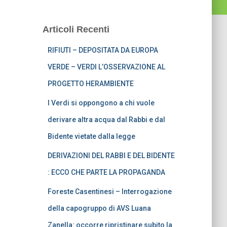
Articoli Recenti
RIFIUTI – DEPOSITATA DA EUROPA
VERDE – VERDI L’OSSERVAZIONE AL
PROGETTO HERAMBIENTE
I Verdi si oppongono a chi vuole
derivare altra acqua dal Rabbi e dal
Bidente vietate dalla legge
DERIVAZIONI DEL RABBI E DEL BIDENTE
: ECCO CHE PARTE LA PROPAGANDA
Foreste Casentinesi – Interrogazione
della capogruppo di AVS Luana
Zanella: occorre ripristinare subito la