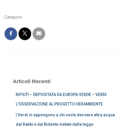
Categorie:
Articoli Recenti
RIFIUTI – DEPOSITATA DA EUROPA VERDE – VERDI
L’OSSERVAZIONE AL PROGETTO HERAMBIENTE
I Verdi si oppongono a chi vuole derivare altra acqua
dal Rabbi e dal Bidente vietate dalla legge