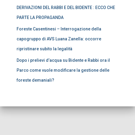
DERIVAZIONI DEL RABBI E DEL BIDENTE : ECCO CHE
PARTE LA PROPAGANDA
Foreste Casentinesi – Interrogazione della
capogruppo di AVS Luana Zanella: occorre
ripristinare subito la legalità
Dopo i prelievi d’acqua su Bidente e Rabbi ora il
Parco come vuole modificare la gestione delle
foreste demaniali?