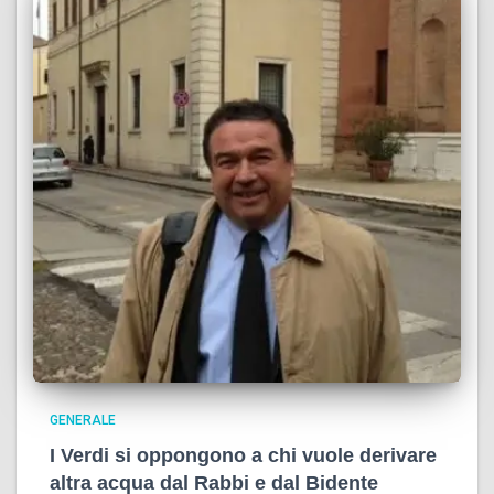
GENERALE
I Verdi si oppongono a chi vuole derivare
altra acqua dal Rabbi e dal Bidente