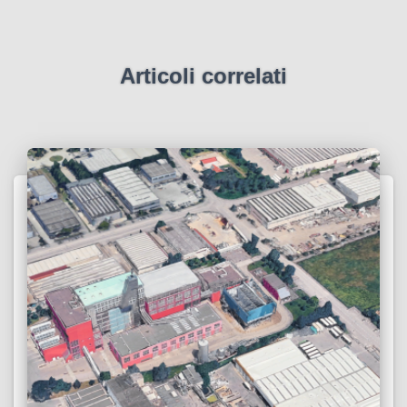
Articoli correlati