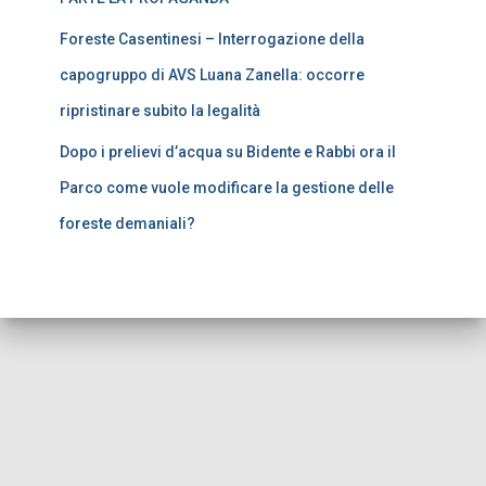
Foreste Casentinesi – Interrogazione della
capogruppo di AVS Luana Zanella: occorre
ripristinare subito la legalità
Dopo i prelievi d’acqua su Bidente e Rabbi ora il
Parco come vuole modificare la gestione delle
foreste demaniali?