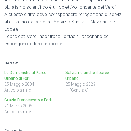
pluralismo scientifico è un obiettivo fondante dei Verdi.
A questo diritto deve corrispondere l’erogazione di servizi
al cittadino da parte del Servizio Sanitario Nazionale e
Locale.
I candidati Verdi incontrano i cittadini, ascoltano ed
espongono le loro proposte.
Correlati
Le Domeniche al Parco
Salviamo anche il parco
Urbano di Forlì
urbano
25 Maggio 2004
25 Maggio 2023
Articolo simile
In "Generale"
Grazia Francescato a Forlì
21 Marzo 2005
Articolo simile