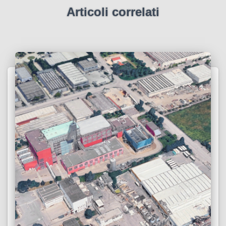
Articoli correlati