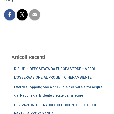
Categorie:
Articoli Recenti
RIFIUTI – DEPOSITATA DA EUROPA VERDE – VERDI
L’OSSERVAZIONE AL PROGETTO HERAMBIENTE
I Verdi si oppongono a chi vuole derivare altra acqua
dal Rabbi e dal Bidente vietate dalla legge
DERIVAZIONI DEL RABBI E DEL BIDENTE : ECCO CHE
PARTE LA PROPAGANDA