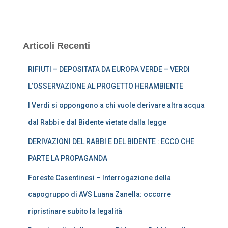
Articoli Recenti
RIFIUTI – DEPOSITATA DA EUROPA VERDE – VERDI
L’OSSERVAZIONE AL PROGETTO HERAMBIENTE
I Verdi si oppongono a chi vuole derivare altra acqua
dal Rabbi e dal Bidente vietate dalla legge
DERIVAZIONI DEL RABBI E DEL BIDENTE : ECCO CHE
PARTE LA PROPAGANDA
Foreste Casentinesi – Interrogazione della
capogruppo di AVS Luana Zanella: occorre
ripristinare subito la legalità