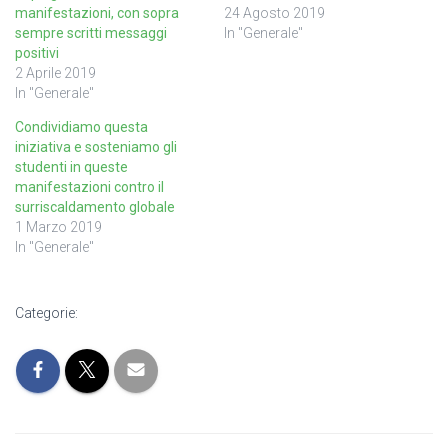
manifestazioni, con sopra
24 Agosto 2019
sempre scritti messaggi
In "Generale"
positivi
2 Aprile 2019
In "Generale"
Condividiamo questa
iniziativa e sosteniamo gli
studenti in queste
manifestazioni contro il
surriscaldamento globale
1 Marzo 2019
In "Generale"
Categorie: