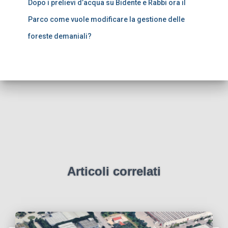
Dopo i prelievi d’acqua su Bidente e Rabbi ora il
Parco come vuole modificare la gestione delle
foreste demaniali?
Articoli correlati