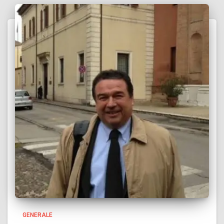
GENERALE