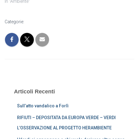
In "Ambiente"
Categorie:
Articoli Recenti
Sull’atto vandalico a Forlì
RIFIUTI – DEPOSITATA DA EUROPA VERDE – VERDI
L’OSSERVAZIONE AL PROGETTO HERAMBIENTE