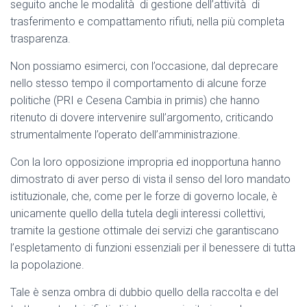
seguito anche le modalità di gestione dell’attività di
trasferimento e compattamento rifiuti, nella più completa
trasparenza.
Non possiamo esimerci, con l’occasione, dal deprecare
nello stesso tempo il comportamento di alcune forze
politiche (PRI e Cesena Cambia in primis) che hanno
ritenuto di dovere intervenire sull’argomento, criticando
strumentalmente l’operato dell’amministrazione.
Con la loro opposizione impropria ed inopportuna hanno
dimostrato di aver perso di vista il senso del loro mandato
istituzionale, che, come per le forze di governo locale, è
unicamente quello della tutela degli interessi collettivi,
tramite la gestione ottimale dei servizi che garantiscano
l’espletamento di funzioni essenziali per il benessere di tutta
la popolazione.
Tale è senza ombra di dubbio quello della raccolta e del