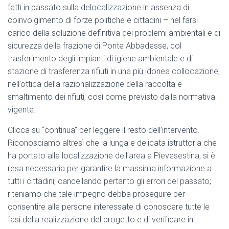
fatti in passato sulla delocalizzazione in assenza di
coinvolgimento di forze politiche e cittadini – nel farsi
carico della soluzione definitiva dei problemi ambientali e di
sicurezza della frazione di Ponte Abbadesse, col
trasferimento degli impianti di igiene ambientale e di
stazione di trasferenza rifiuti in una più idonea collocazione,
nell’ottica della razionalizzazione della raccolta e
smaltimento dei rifiuti, così come previsto dalla normativa
vigente.
Clicca su “continua” per leggere il resto dell’intervento.
Riconosciamo altresì che la lunga e delicata istruttoria che
ha portato alla localizzazione dell’area a Pievesestina, si è
resa necessaria per garantire la massima informazione a
tutti i cittadini, cancellando pertanto gli errori del passato;
riteniamo che tale impegno debba proseguire per
consentire alle persone interessate di conoscere tutte le
fasi della realizzazione del progetto e di verificare in