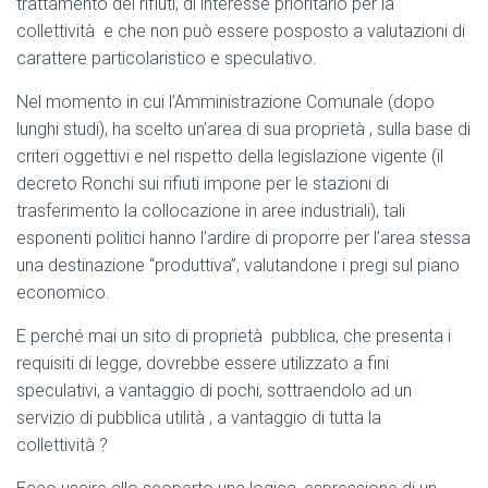
trattamento dei rifiuti, di interesse prioritario per la
collettività e che non può essere posposto a valutazioni di
carattere particolaristico e speculativo.
Nel momento in cui l’Amministrazione Comunale (dopo
lunghi studi), ha scelto un’area di sua proprietà , sulla base di
criteri oggettivi e nel rispetto della legislazione vigente (il
decreto Ronchi sui rifiuti impone per le stazioni di
trasferimento la collocazione in aree industriali), tali
esponenti politici hanno l’ardire di proporre per l’area stessa
una destinazione “produttiva”, valutandone i pregi sul piano
economico.
E perché mai un sito di proprietà pubblica, che presenta i
requisiti di legge, dovrebbe essere utilizzato a fini
speculativi, a vantaggio di pochi, sottraendolo ad un
servizio di pubblica utilità , a vantaggio di tutta la
collettività ?