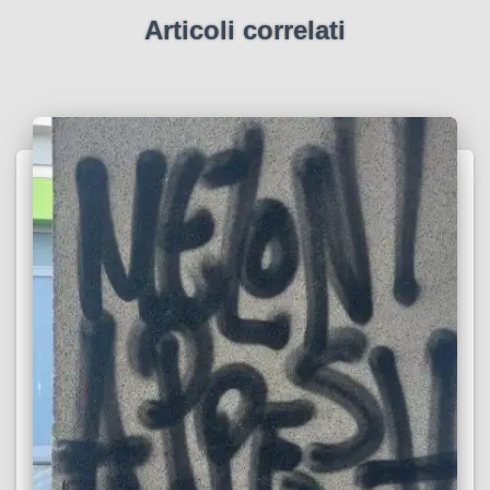
Articoli correlati