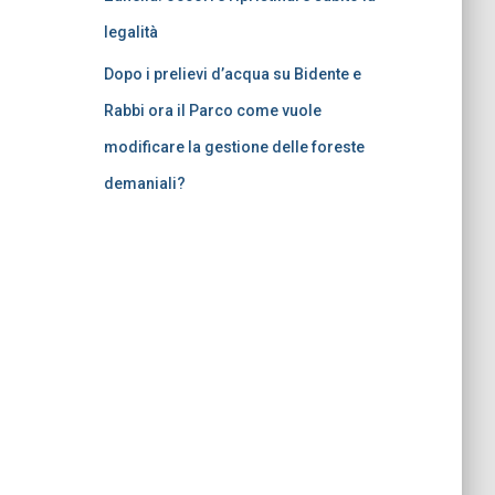
legalità
Dopo i prelievi d’acqua su Bidente e
Rabbi ora il Parco come vuole
modificare la gestione delle foreste
demaniali?