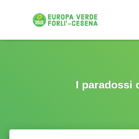
I paradossi 