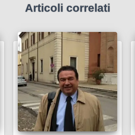
Articoli correlati