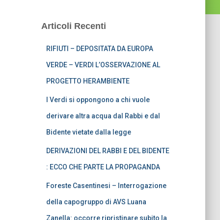
Articoli Recenti
RIFIUTI – DEPOSITATA DA EUROPA
VERDE – VERDI L’OSSERVAZIONE AL
PROGETTO HERAMBIENTE
I Verdi si oppongono a chi vuole
derivare altra acqua dal Rabbi e dal
Bidente vietate dalla legge
DERIVAZIONI DEL RABBI E DEL BIDENTE
: ECCO CHE PARTE LA PROPAGANDA
Foreste Casentinesi – Interrogazione
della capogruppo di AVS Luana
Zanella: occorre ripristinare subito la