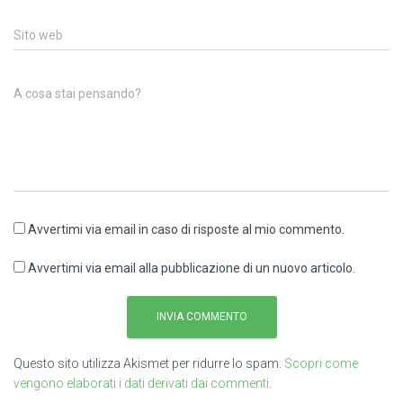
Sito web
A cosa stai pensando?
Avvertimi via email in caso di risposte al mio commento.
Avvertimi via email alla pubblicazione di un nuovo articolo.
Questo sito utilizza Akismet per ridurre lo spam.
Scopri come
vengono elaborati i dati derivati dai commenti
.