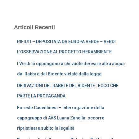
Articoli Recenti
RIFIUTI – DEPOSITATA DA EUROPA VERDE – VERDI
L’OSSERVAZIONE AL PROGETTO HERAMBIENTE
I Verdi si oppongono a chi vuole derivare altra acqua
dal Rabbi e dal Bidente vietate dalla legge
DERIVAZIONI DEL RABBI E DEL BIDENTE : ECCO CHE
PARTE LA PROPAGANDA
Foreste Casentinesi – Interrogazione della
capogruppo di AVS Luana Zanella: occorre
ripristinare subito la legalità