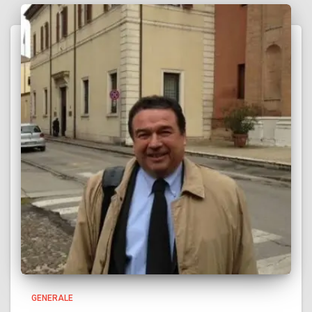
GENERALE