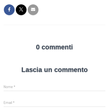
0 commenti
Lascia un commento
Nome
*
Email
*