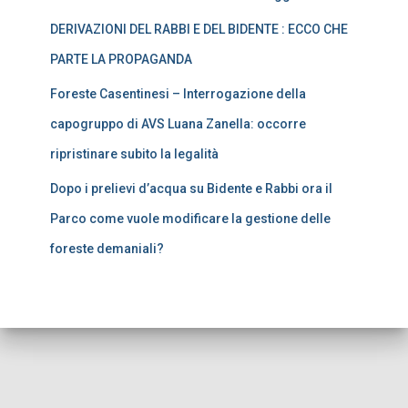
DERIVAZIONI DEL RABBI E DEL BIDENTE : ECCO CHE
PARTE LA PROPAGANDA
Foreste Casentinesi – Interrogazione della
capogruppo di AVS Luana Zanella: occorre
ripristinare subito la legalità
Dopo i prelievi d’acqua su Bidente e Rabbi ora il
Parco come vuole modificare la gestione delle
foreste demaniali?