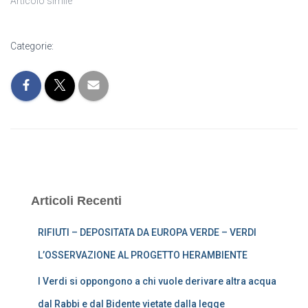
Articolo simile
Categorie:
Articoli Recenti
RIFIUTI – DEPOSITATA DA EUROPA VERDE – VERDI
L’OSSERVAZIONE AL PROGETTO HERAMBIENTE
I Verdi si oppongono a chi vuole derivare altra acqua
dal Rabbi e dal Bidente vietate dalla legge