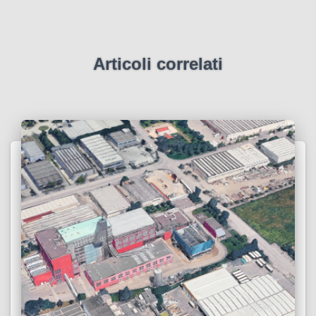
Articoli correlati