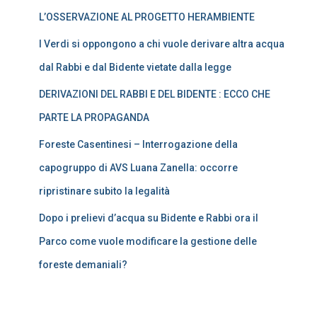
L’OSSERVAZIONE AL PROGETTO HERAMBIENTE
I Verdi si oppongono a chi vuole derivare altra acqua
dal Rabbi e dal Bidente vietate dalla legge
DERIVAZIONI DEL RABBI E DEL BIDENTE : ECCO CHE
PARTE LA PROPAGANDA
Foreste Casentinesi – Interrogazione della
capogruppo di AVS Luana Zanella: occorre
ripristinare subito la legalità
Dopo i prelievi d’acqua su Bidente e Rabbi ora il
Parco come vuole modificare la gestione delle
foreste demaniali?