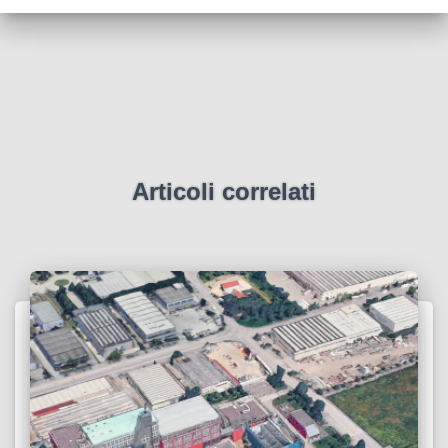
Articoli correlati