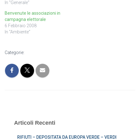
In "Generale"
Benvenute le associazioni in
campagna elettorale
6 Febbraio 2008
In "Ambiente"
Categorie:
Articoli Recenti
RIFIUTI – DEPOSITATA DA EUROPA VERDE – VERDI