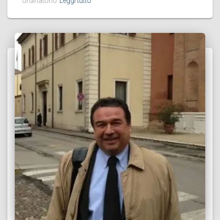
ordinatorio
Leggi tutto