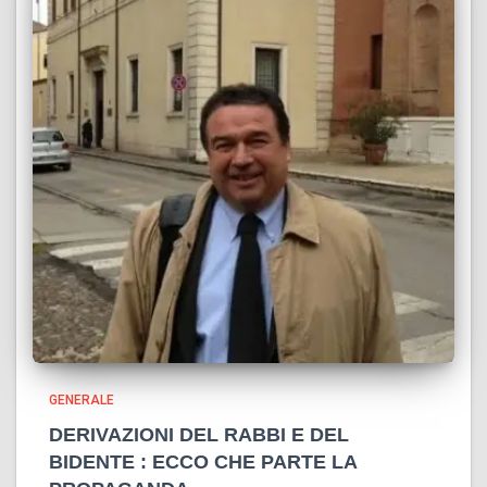
GENERALE
DERIVAZIONI DEL RABBI E DEL
BIDENTE : ECCO CHE PARTE LA