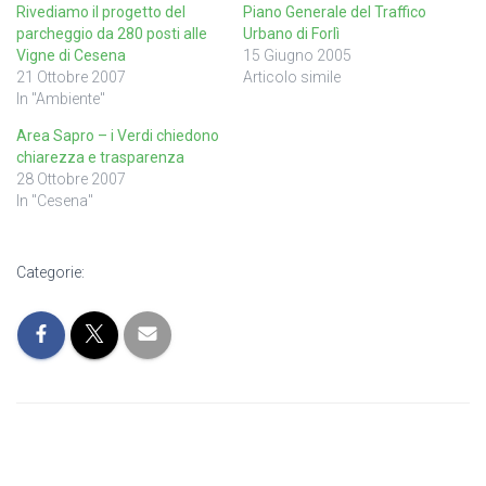
Rivediamo il progetto del
Piano Generale del Traffico
parcheggio da 280 posti alle
Urbano di Forlì
Vigne di Cesena
15 Giugno 2005
21 Ottobre 2007
Articolo simile
In "Ambiente"
Area Sapro – i Verdi chiedono
chiarezza e trasparenza
28 Ottobre 2007
In "Cesena"
Categorie: