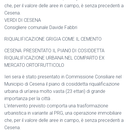
che, per il valore delle aree in campo, è senza precedenti a
Cesena.
VERDI DI CESENA
Consigliere comunale Davide Fabbri
RIQUALIFICAZIONE GRIGIA COME IL CEMENTO
CESENA: PRESENTATO IL PIANO DI COSIDDETTA
RIQUALIFICAZIONE URBANA NEL COMPARTO EX
MERCATO ORTOFRUTTICOLO
Ieri sera è stato presentato in Commissione Consiliare nel
Municipio di Cesena il piano di cosiddetta riqualificazione
urbana di un’area molto vasta (23 ettari) di grande
importanza per la città .
L’intervento previsto comporta una trasformazione
urbanistica in variante al PRG, una operazione immobiliare
che, per il valore delle aree in campo, è senza precedenti a
Cesena.