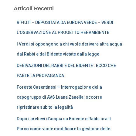
Articoli Recenti
RIFIUTI – DEPOSITATA DA EUROPA VERDE – VERDI
L’OSSERVAZIONE AL PROGETTO HERAMBIENTE
I Verdi si oppongono a chi vuole derivare altra acqua
dal Rabbi e dal Bidente vietate dalla legge
DERIVAZIONI DEL RABBI E DEL BIDENTE : ECCO CHE
PARTE LA PROPAGANDA
Foreste Casentinesi – Interrogazione della
capogruppo di AVS Luana Zanella: occorre
ripristinare subito la legalità
Dopo i prelievi d’acqua su Bidente e Rabbi ora il
Parco come vuole modificare la gestione delle