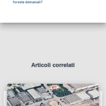
foreste demaniali?
Articoli correlati