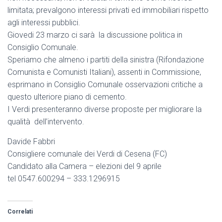
limitata; prevalgono interessi privati ed immobiliari rispetto
agli interessi pubblici.
Giovedi 23 marzo ci sarà la discussione politica in
Consiglio Comunale.
Speriamo che almeno i partiti della sinistra (Rifondazione
Comunista e Comunisti Italiani), assenti in Commissione,
esprimano in Consiglio Comunale osservazioni critiche a
questo ulteriore piano di cemento.
I Verdi presenteranno diverse proposte per migliorare la
qualità dell’intervento.
Davide Fabbri
Consigliere comunale dei Verdi di Cesena (FC)
Candidato alla Camera – elezioni del 9 aprile
tel 0547.600294 – 333.1296915
Correlati