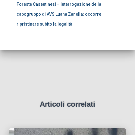
Foreste Casentinesi – Interrogazione della
capogruppo di AVS Luana Zanella: occorre
ripristinare subito la legalità
Articoli correlati