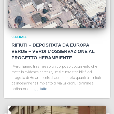
GENERALE
RIFIUTI – DEPOSITATA DA EUROPA
VERDE – VERDI L’OSSERVAZIONE AL
PROGETTO HERAMBIENTE
I Verdi hanno trasmesso un corposo documento che
mette in evidenza carenze, limiti e insostenibilità del
progetto di Herambiente di aumentare la quantità di rifiuti
da incenerire nell’impianto di via Grigioni. Il termine è
ordinatorio
Leggi tutto