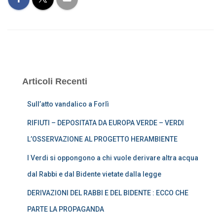
Articoli Recenti
Sull’atto vandalico a Forlì
RIFIUTI – DEPOSITATA DA EUROPA VERDE – VERDI
L’OSSERVAZIONE AL PROGETTO HERAMBIENTE
I Verdi si oppongono a chi vuole derivare altra acqua
dal Rabbi e dal Bidente vietate dalla legge
DERIVAZIONI DEL RABBI E DEL BIDENTE : ECCO CHE
PARTE LA PROPAGANDA