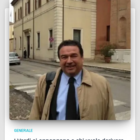
GENERALE