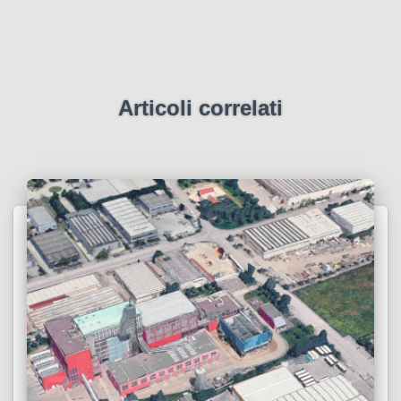
Articoli correlati