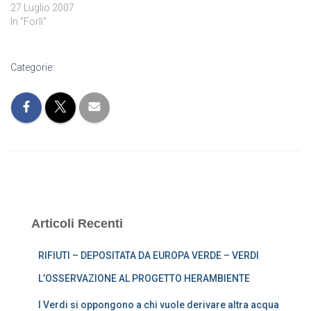
27 Luglio 2007
In "Forlì"
Categorie:
Articoli Recenti
RIFIUTI – DEPOSITATA DA EUROPA VERDE – VERDI
L’OSSERVAZIONE AL PROGETTO HERAMBIENTE
I Verdi si oppongono a chi vuole derivare altra acqua