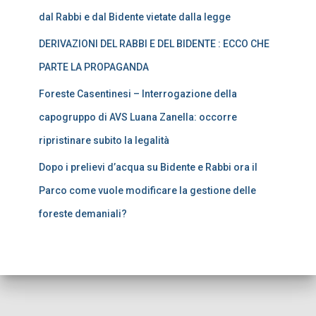
dal Rabbi e dal Bidente vietate dalla legge
DERIVAZIONI DEL RABBI E DEL BIDENTE : ECCO CHE
PARTE LA PROPAGANDA
Foreste Casentinesi – Interrogazione della
capogruppo di AVS Luana Zanella: occorre
ripristinare subito la legalità
Dopo i prelievi d’acqua su Bidente e Rabbi ora il
Parco come vuole modificare la gestione delle
foreste demaniali?