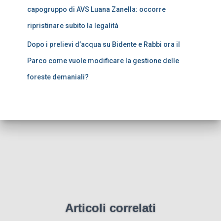
capogruppo di AVS Luana Zanella: occorre
ripristinare subito la legalità
Dopo i prelievi d’acqua su Bidente e Rabbi ora il
Parco come vuole modificare la gestione delle
foreste demaniali?
Articoli correlati