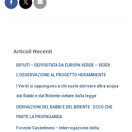
Articoli Recenti
RIFIUTI – DEPOSITATA DA EUROPA VERDE – VERDI
L’OSSERVAZIONE AL PROGETTO HERAMBIENTE
I Verdi si oppongono a chi vuole derivare altra acqua
dal Rabbi e dal Bidente vietate dalla legge
DERIVAZIONI DEL RABBI E DEL BIDENTE : ECCO CHE
PARTE LA PROPAGANDA
Foreste Casentinesi – Interrogazione della