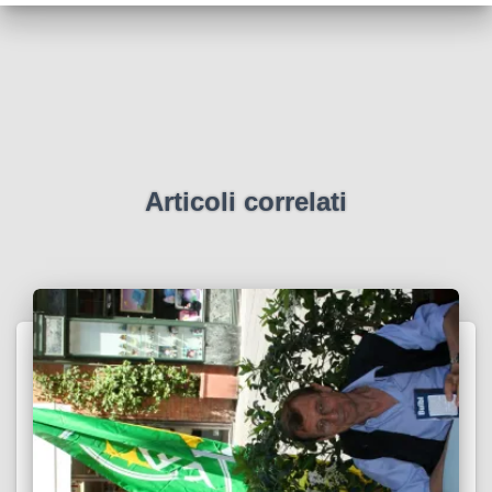
Articoli correlati