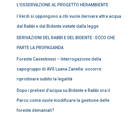
L’OSSERVAZIONE AL PROGETTO HERAMBIENTE
I Verdi si oppongono a chi vuole derivare altra acqua
dal Rabbi e dal Bidente vietate dalla legge
DERIVAZIONI DEL RABBI E DEL BIDENTE : ECCO CHE
PARTE LA PROPAGANDA
Foreste Casentinesi – Interrogazione della
capogruppo di AVS Luana Zanella: occorre
ripristinare subito la legalità
Dopo i prelievi d’acqua su Bidente e Rabbi ora il
Parco come vuole modificare la gestione delle
foreste demaniali?