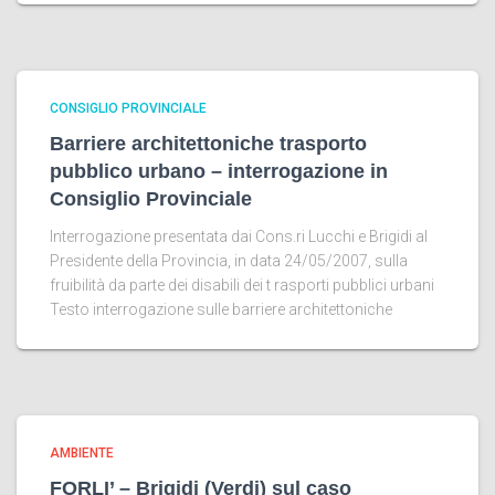
CONSIGLIO PROVINCIALE
Barriere architettoniche trasporto
pubblico urbano – interrogazione in
Consiglio Provinciale
Interrogazione presentata dai Cons.ri Lucchi e Brigidi al
Presidente della Provincia, in data 24/05/2007, sulla
fruibilità da parte dei disabili dei t rasporti pubblici urbani
Testo interrogazione sulle barriere architettoniche
AMBIENTE
FORLI’ – Brigidi (Verdi) sul caso