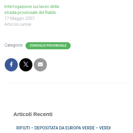
Interrogazione sui lavori della
strada provinciale del Rabbi
17 Maggio 2007
Articolo simile
Categorie:
CONSIGLIO PROVINCIALE
Articoli Recenti
RIFIUTI – DEPOSITATA DA EUROPA VERDE – VERDI