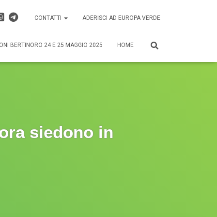
CONTATTI
ADERISCI AD EUROPA VERDE
ONI BERTINORO 24 E 25 MAGGIO 2025
HOME
ora siedono in