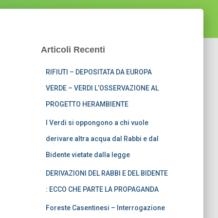
Articoli Recenti
RIFIUTI – DEPOSITATA DA EUROPA
VERDE – VERDI L’OSSERVAZIONE AL
PROGETTO HERAMBIENTE
I Verdi si oppongono a chi vuole
derivare altra acqua dal Rabbi e dal
Bidente vietate dalla legge
DERIVAZIONI DEL RABBI E DEL BIDENTE
: ECCO CHE PARTE LA PROPAGANDA
Foreste Casentinesi – Interrogazione