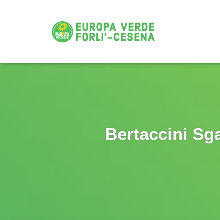
Bertaccini Sg