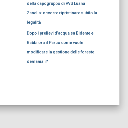
della capogruppo di AVS Luana
Zanella: occorre ripristinare subito la
legalità
Dopo i prelievi d’acqua su Bidente e
Rabbi ora il Parco come vuole
modificare la gestione delle foreste
demaniali?