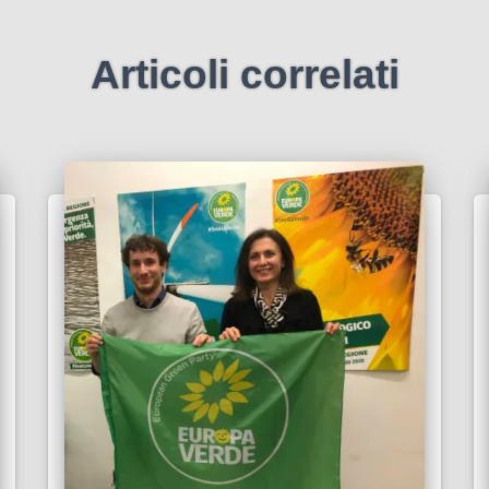
Articoli correlati