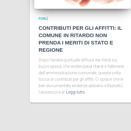
FORLÌ
CONTRIBUTI PER GLI AFFITTI: IL
COMUNE IN RITARDO NON
PRENDA I MERITI DI STATO E
REGIONE
Dopo l’analisi puntuale diffusa dai Verdi sui
buoni spesa, che evidenziava ritardi e fallimenti
dell’amministrazione comunale, questa volta
tocca ai contributi per gli affitti. Ci spiace che le
ben documentate evidenze abbiano infastidito
l’assessora al
Leggi tutto