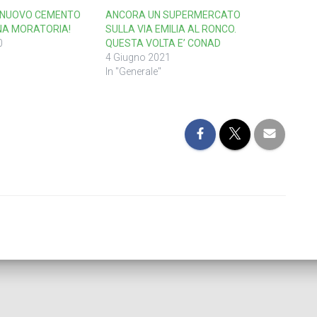
 NUOVO CEMENTO
ANCORA UN SUPERMERCATO
UNA MORATORIA!
SULLA VIA EMILIA AL RONCO.
0
QUESTA VOLTA E’ CONAD
4 Giugno 2021
In "Generale"