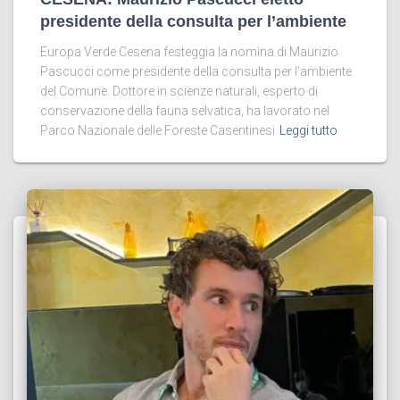
presidente della consulta per l’ambiente
Europa Verde Cesena festeggia la nomina di Maurizio
Pascucci come presidente della consulta per l’ambiente
del Comune. Dottore in scienze naturali, esperto di
conservazione della fauna selvatica, ha lavorato nel
Parco Nazionale delle Foreste Casentinesi
Leggi tutto