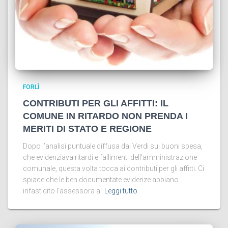
FORLÌ
CONTRIBUTI PER GLI AFFITTI: IL
COMUNE IN RITARDO NON PRENDA I
MERITI DI STATO E REGIONE
Dopo l’analisi puntuale diffusa dai Verdi sui buoni spesa,
che evidenziava ritardi e fallimenti dell’amministrazione
comunale, questa volta tocca ai contributi per gli affitti. Ci
spiace che le ben documentate evidenze abbiano
infastidito l’assessora al
Leggi tutto