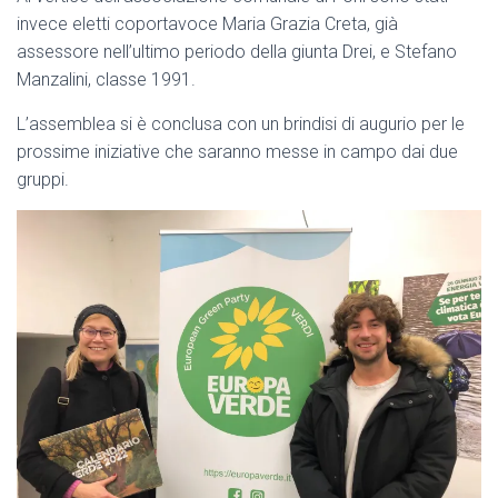
invece eletti coportavoce Maria Grazia Creta, già
assessore nell’ultimo periodo della giunta Drei, e Stefano
Manzalini, classe 1991.
L’assemblea si è conclusa con un brindisi di augurio per le
prossime iniziative che saranno messe in campo dai due
gruppi.