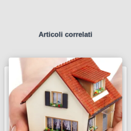
Articoli correlati