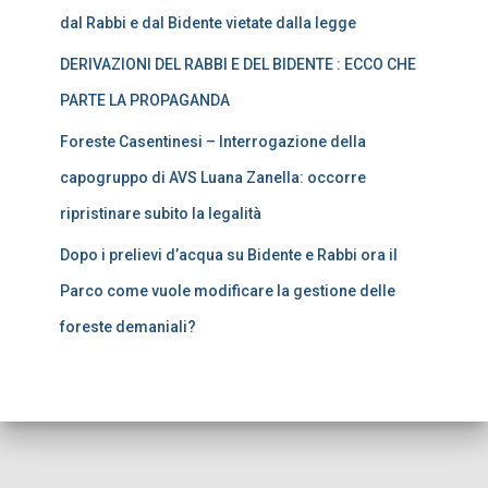
dal Rabbi e dal Bidente vietate dalla legge
DERIVAZIONI DEL RABBI E DEL BIDENTE : ECCO CHE
PARTE LA PROPAGANDA
Foreste Casentinesi – Interrogazione della
capogruppo di AVS Luana Zanella: occorre
ripristinare subito la legalità
Dopo i prelievi d’acqua su Bidente e Rabbi ora il
Parco come vuole modificare la gestione delle
foreste demaniali?