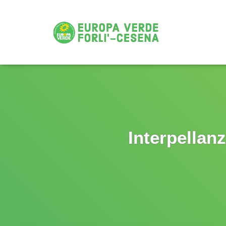
Interpellan