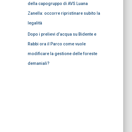
della capogruppo di AVS Luana
Zanella: occorre ripristinare subito la
legalità
Dopo i prelievi d’acqua su Bidente e
Rabbi ora il Parco come vuole
modificare la gestione delle foreste
demaniali?