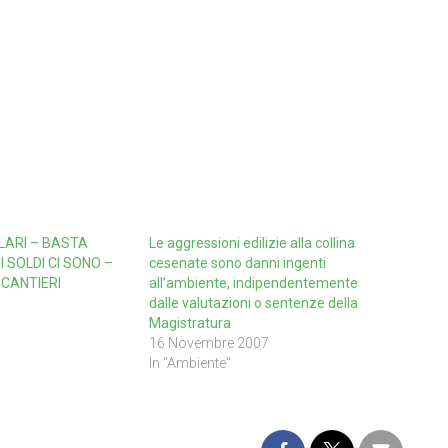
LARI – BASTA
Le aggressioni edilizie alla collina
 SOLDI CI SONO –
cesenate sono danni ingenti
 CANTIERI
all’ambiente, indipendentemente
dalle valutazioni o sentenze della
Magistratura
16 Novembre 2007
In "Ambiente"