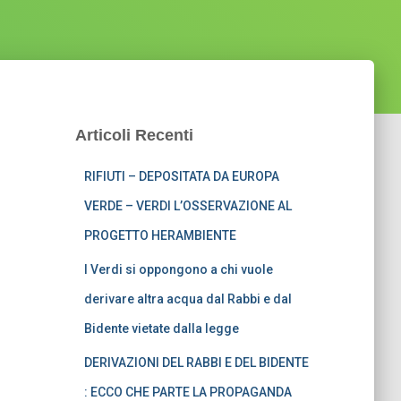
Articoli Recenti
RIFIUTI – DEPOSITATA DA EUROPA
VERDE – VERDI L’OSSERVAZIONE AL
PROGETTO HERAMBIENTE
I Verdi si oppongono a chi vuole
derivare altra acqua dal Rabbi e dal
Bidente vietate dalla legge
DERIVAZIONI DEL RABBI E DEL BIDENTE
: ECCO CHE PARTE LA PROPAGANDA