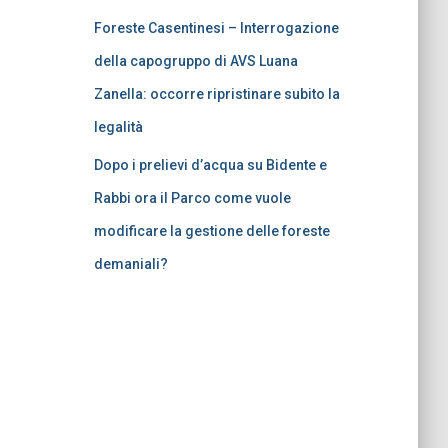
Foreste Casentinesi – Interrogazione
della capogruppo di AVS Luana
Zanella: occorre ripristinare subito la
legalità
Dopo i prelievi d’acqua su Bidente e
Rabbi ora il Parco come vuole
modificare la gestione delle foreste
demaniali?