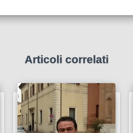
Articoli correlati