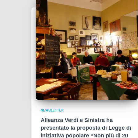
NEWSLETTER
Alleanza Verdi e Sinistra ha
presentato la proposta di Legge di
iniziativa popolare “Non più di 20