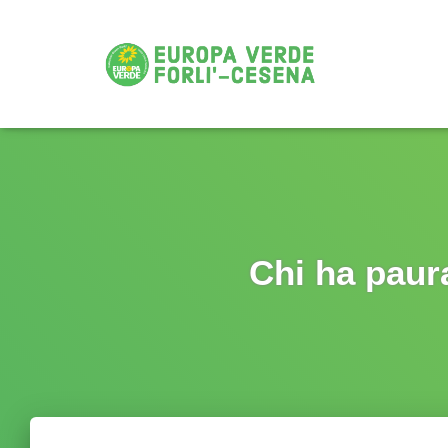
Chi ha paura