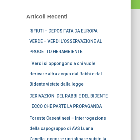
Articoli Recenti
RIFIUTI – DEPOSITATA DA EUROPA
VERDE – VERDI L’OSSERVAZIONE AL
PROGETTO HERAMBIENTE
I Verdi si oppongono a chi vuole
derivare altra acqua dal Rabbi e dal
Bidente vietate dalla legge
DERIVAZIONI DEL RABBI E DEL BIDENTE
: ECCO CHE PARTE LA PROPAGANDA
Foreste Casentinesi – Interrogazione
della capogruppo di AVS Luana
Zanella: occorre ripristinare subito la