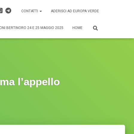
CONTATTI
ADERISCI AD EUROPA VERDE
ONI BERTINORO 24 E 25 MAGGIO 2025
HOME
rma l’appello