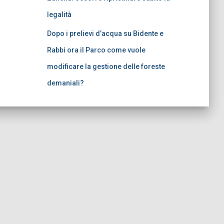
legalità
Dopo i prelievi d’acqua su Bidente e
Rabbi ora il Parco come vuole
modificare la gestione delle foreste
demaniali?