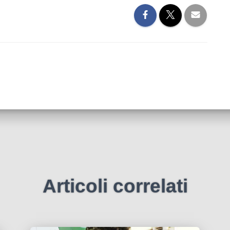
Articoli correlati