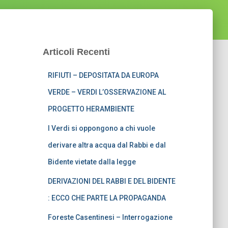
Articoli Recenti
RIFIUTI – DEPOSITATA DA EUROPA
VERDE – VERDI L’OSSERVAZIONE AL
PROGETTO HERAMBIENTE
I Verdi si oppongono a chi vuole
derivare altra acqua dal Rabbi e dal
Bidente vietate dalla legge
DERIVAZIONI DEL RABBI E DEL BIDENTE
: ECCO CHE PARTE LA PROPAGANDA
Foreste Casentinesi – Interrogazione