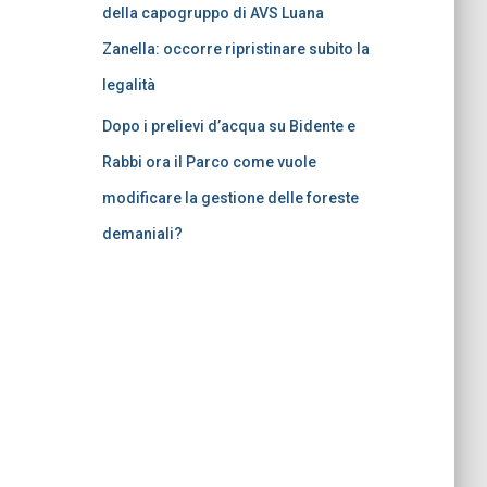
della capogruppo di AVS Luana
Zanella: occorre ripristinare subito la
legalità
Dopo i prelievi d’acqua su Bidente e
Rabbi ora il Parco come vuole
modificare la gestione delle foreste
demaniali?