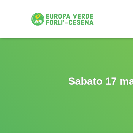
Sabato 17 ma