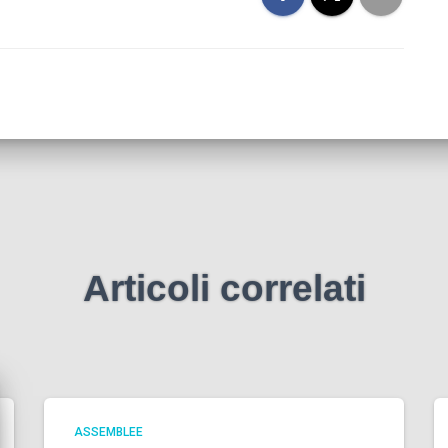
Articoli correlati
ASSEMBLEE