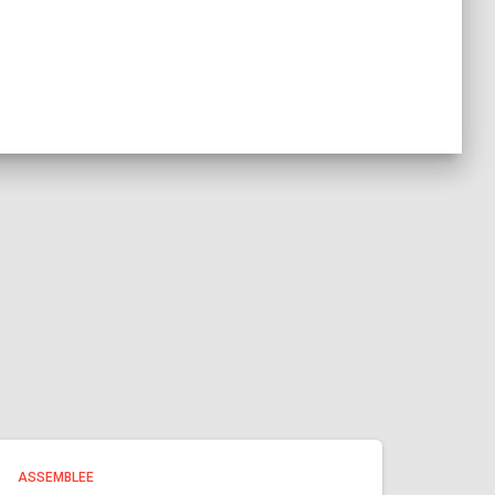
ASSEMBLEE