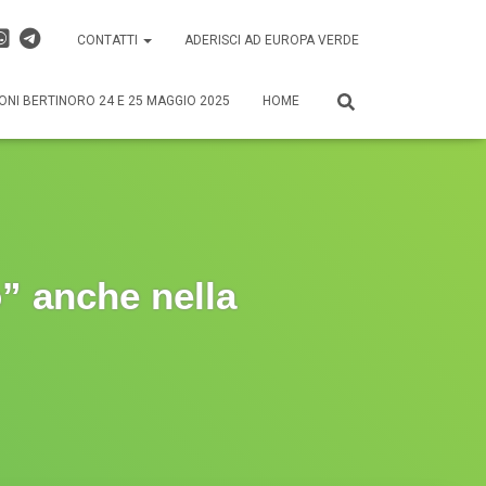
CONTATTI
ADERISCI AD EUROPA VERDE
ONI BERTINORO 24 E 25 MAGGIO 2025
HOME
” anche nella